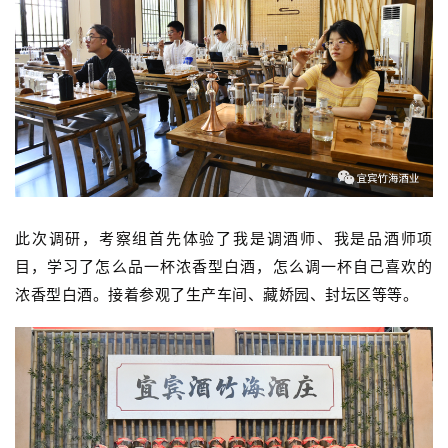
此次调研，考察组首先体验了我是调酒师、我是品酒师项
目，学习了怎么品一杯浓香型白酒，怎么调一杯自己喜欢的
浓香型白酒。接着参观了生产车间、藏娇园、封坛区等等。