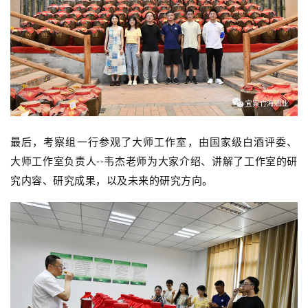
最后，考察组一行参观了大师工作室，由国家级白酒评委、
大师工作室负责人--韦杰老师为大家介绍、讲解了工作室的研
究内容、研究成果，以及未来的研究方向。