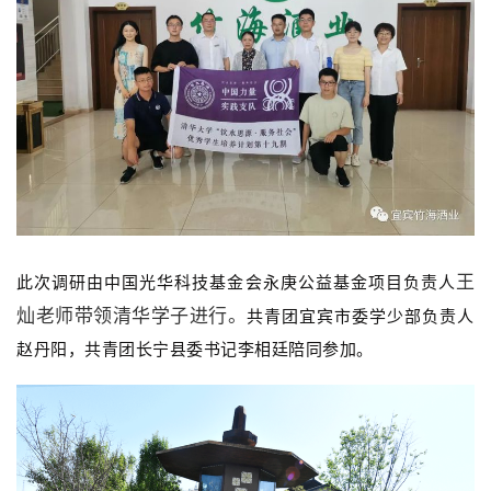
此次调研由中国光华科技基金会永庚公益基金项目负责人
王
共青团宜宾市委学少部负责人
灿老师带领清华学子进行。
赵丹阳，共青团长宁县委书记李相廷陪同参加。