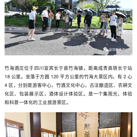
竹海酒庄位于四川宜宾长宁县竹海镇，距离成贵高铁长宁站
18 公里。坐落于方圆 120 平方公里的竹海大景区内。有 2 心
4 区，分别是游客中心，竹酒文化中心，古法酿造区、农耕文
化区、包装展示区，酒体设计体验区。是一个集观光、体验
和科普一体化的工业旅游景区。