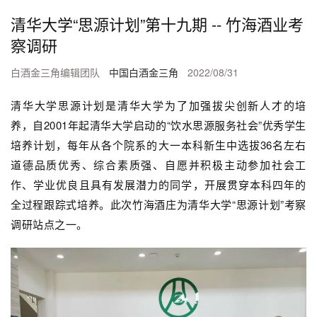
清华大学“思源计划”第十九期 -- 竹海酒业考
察调研
白酒金三角编辑团队
中国白酒金三角
2022/08/31
清华大学思源计划是清华大学为了加强拔尖创新人才的培
养，自2001年起清华大学启动的“饮水思源服务社会”优秀学生
培养计划，每年从各个院系的大一本科新生中选拔36名左右
道德品质优秀、综合素质强、自愿并积极主动参加社会工
作、学业优良且具有发展潜力的同学，开展贯穿本科四年的
全过程跟踪式培养。此次竹海酒庄为清华大学“思源计划”考察
调研站点之一。