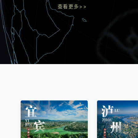
查看更多>>