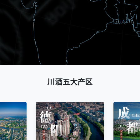
川酒五大产区