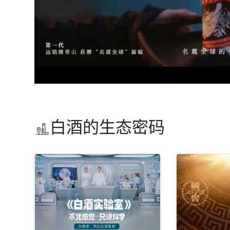
白酒的生态密码