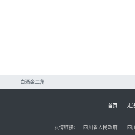
白酒金三角
首页
走
友情链接：
四川省人民政府
四