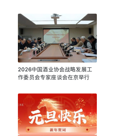
2026中国酒业协会战略发展工
作委员会专家座谈会在京举行