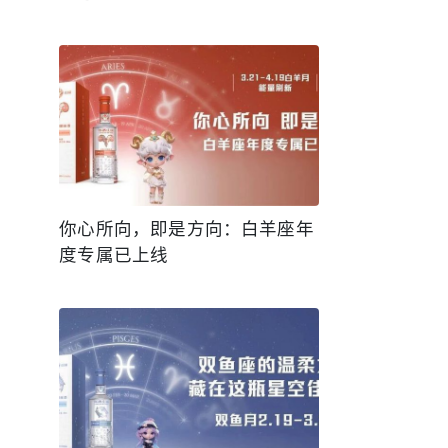
你心所向，即是方向：白羊座年
度专属已上线