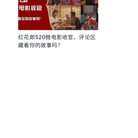
红花郎520微电影收官，评论区
藏着你的故事吗？