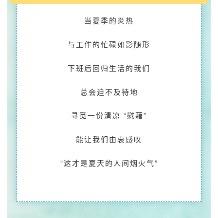
当夏季的炎热
与工作的忙碌如影随形
下班后回归生活的我们
总会迫不及待地
寻觅一份清凉 “慰藉”
能让我们由衷感叹
“这才是夏天的人间烟火气”