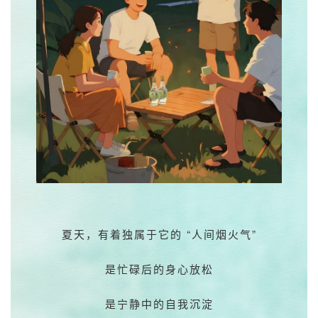
夏天，有着独属于它的 “人间烟火气”
是忙碌后的身心放松
是宁静中的自我沉淀