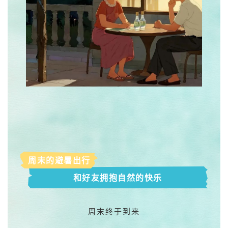
周末的避暑出行
和好友拥抱自然的快乐
周末终于到来