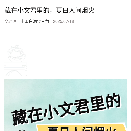
藏在小文君里的，夏日人间烟火
文君酒
中国白酒金三角
2025/07/18
藏在小文君里的