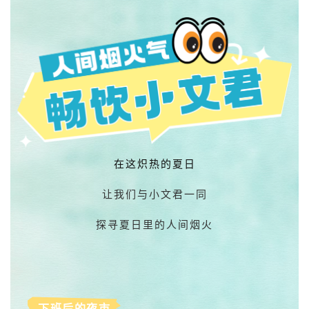
在这炽热的夏日
让我们与小文君一同
探寻夏日里的人间烟火
下班后的夜市