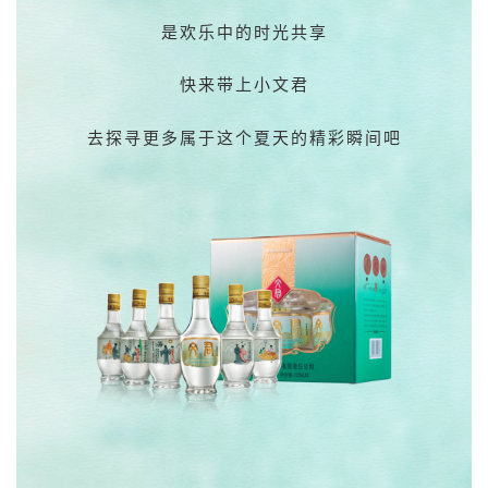
是欢乐中的时光共享
快来带上小文君
去探寻更多属于这个夏天的精彩瞬间吧