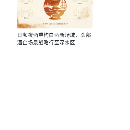
日咖夜酒重构白酒新场域，头部
酒企场景战略行至深水区