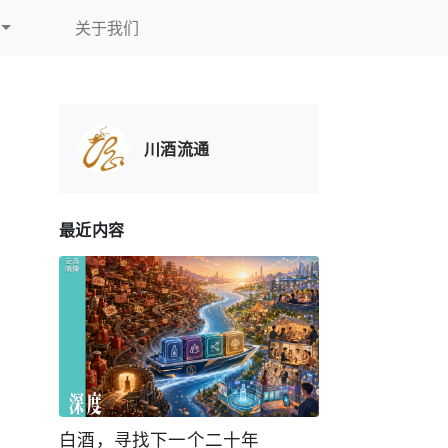
关于我们
川酒流通
最近内容
白酒，寻找下一个二十年