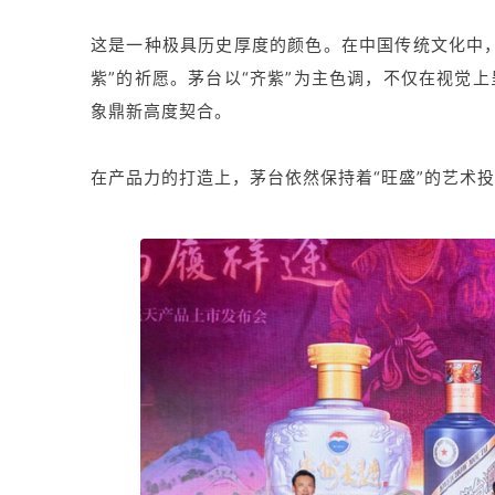
这是一种极具历史厚度的颜色。在中国传统文化中，
紫”的祈愿。茅台以“齐紫”为主色调，不仅在视觉
象鼎新高度契合。
在产品力的打造上，茅台依然保持着“旺盛”的艺术