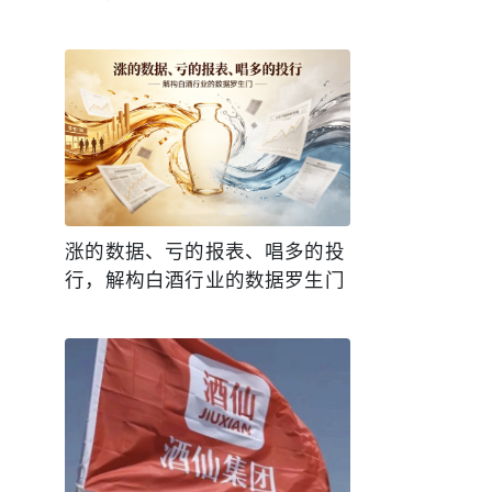
涨的数据、亏的报表、唱多的投
行，解构白酒行业的数据罗生门