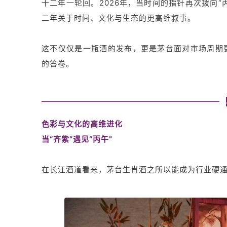
十二年一轮回。2026年，当时间的指针再次拨向“
二年关于时间、文化与生态的更高维叙事。
这不仅仅是一瓶酒的发布，更是茅台面对市场周期
的答卷。
色彩与文化的高维进化
当“齐紫”遇见“丙午”
在长江酒道看来，茅台生肖酒之所以能成为行业硬通