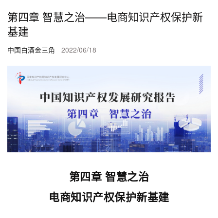
第四章 智慧之治——电商知识产权保护新
基建
中国白酒金三角
2022/06/18
第四章 智慧之治
电商知识产权保护新基建