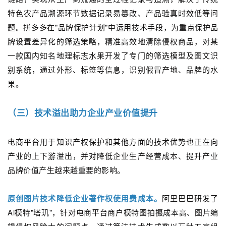
特色农产品溯源环节数据记录易篡改、产品验真时效低等问
题。拼多多在"品牌保护计划"中运用技术手段，为重点保护品
牌设置差异化的筛选策略，精准高效地清除侵权商品，对某
一款国内知名地理标志水果开发了专门的筛选模型及图文识
别系统，通过外形、标签等信息，识别假冒产地、品牌的水
果。
（三）技术溢出助力企业产业价值提升
电商平台用于知识产权保护和其他方面的技术优势也正在向
产业的上下游溢出，并对降低企业生产经营成本、提升产业
品牌价值产生越来越重要的影响。
原创图片技术降低企业著作权使用费成本。
阿里巴巴研发了
Al模特"塔玑"，针对电商平台商户模特图拍摄成本高、图片编