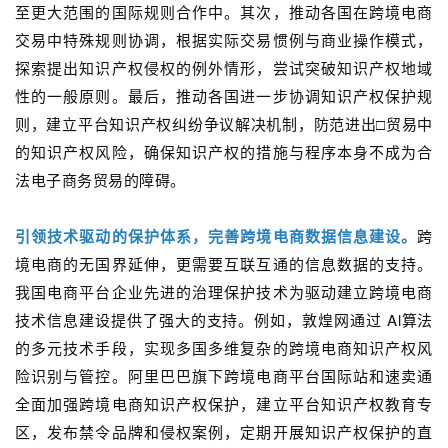
至更大范围的国际规则合作中。其次，推动各国在跨境电商
交易中特殊规则协调，根据实际交易惯例与商业操作模式，
探索提出知识产权侵权的例外情形，尝试突破知识产权地域
性的一般原则。最后，推动各国进一步协调知识产权保护规
则，建立平台知识产权纠纷争议解决机制，防范进出□贸易中
的知识产权风险，确保知识产权的措施与程序本身不成为合
法电子商务贸易的障碍。
引领技术驱动的保护体系，完善跨境电商数据信息建设。
跨
境电商的无国界延伸，更需要互联互通的信息数据的支持。
我国电商平台企业先进的治理保护技术为驱动建立跨境电商
技术信息建设提供了强大的支持。例如，敦煌网通过 Al算法
的多元技术手段，实现多国多维复杂的跨境电商知识产权风
险识别与管控。阿里巴巴旗下跨境电商平台国际站和速卖通
全面加强跨境电商知识产权保护，建立平台知识产权教育专
区，发布禁令品牌和侵权案例，定期开展知识产权保护的直