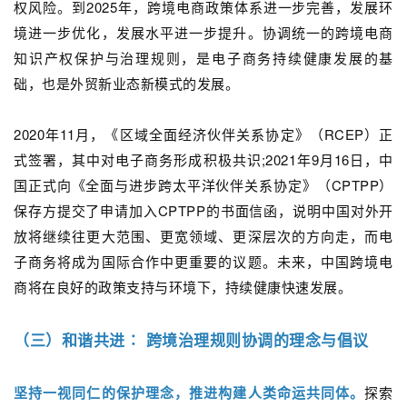
权风险。到2025年，跨境电商政策体系进一步完善，发展环
境进一步优化，发展水平进一步提升。协调统一的跨境电商
知识产权保护与治理规则，是电子商务持续健康发展的基
础，也是外贸新业态新模式的发展。
2020年11月，《区域全面经济伙伴关系协定》（RCEP）正
式签署，其中对电子商务形成积极共识;2021年9月16日，中
国正式向《全面与进步跨太平洋伙伴关系协定》（CPTPP）
保存方提交了申请加入CPTPP的书面信函，说明中国对外开
放将继续往更大范围、更宽领域、更深层次的方向走，而电
子商务将成为国际合作中更重要的议题。未来，中国跨境电
商将在良好的政策支持与环境下，持续健康快速发展。
（三）和谐共进∶ 跨境治理规则协调的理念与倡议
坚持一视同仁的保护理念，推进构建人类命运共同体。
探索