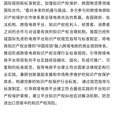
国际规则和标准制定。加强知识产权保护、跨国物流等领域
国际合作。"面对未来的机遇与挑战，多方参与的跨境电商知
识产权保护合作体系是全球电商共治的希冀。各国政府、执
法机构、跨境电商平台、知识产权权利人、经营者、消费者
之间的合作与对话是有效的知识产权治理机制。我国已经形
成国际先进的电商平台知识产权规范指导与标准制定，将电
商知识产权治理的"中国经验"融入跨境电商的商业规则体系，
推动形成跨境电商知识产权治理行业标准规则。引导跨境电
商平台将现有的平台实践经验细化、固化，形成可推广、可
复制的标准规范，指导电商平台建立符合国家法律规定和行
业实践，兼顾创新激励发展和市场秩序维护的知识产权保护
体系，构建完善的知识产权保护行业标准。 通过规范指导与
标准制定，引导跨境电商平台建立符合最佳实践的平台知识
产权保护章程，建立平台知识产权纠纷应对解决机制，防范
进出口贸易中的知识产权风险。