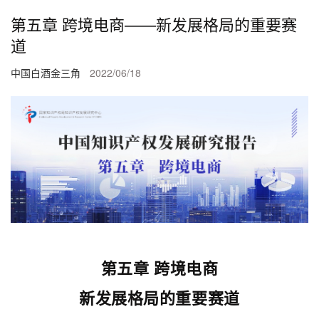
第五章 跨境电商——新发展格局的重要赛
道
中国白酒金三角
2022/06/18
第五章 跨境电商
新发展格局的重要赛道