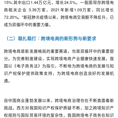
15%;其中出口1.44万亿元，增长24.5%。一我国现存跨境电
商相关企业 3.39万家，2021年新增1.09万家，同比增长
72.20%。"新冠肺炎疫情以来，跨境电商交易额不降反升，已
成为双循环中的重要力量。
（二）稳扎稳打∶跨境电商的新形势与新要求
跨境电商是新发展格局的重要赛道，也是双循环中的重要部
分。为完善制度建设，实现跨境电商产业健康快速发展，我
国以《电子商务法》为指引，不断地为跨境电商的发展与知
识产权保护提供政策支持，为跨境电商创造良好的发展机
遇。
自中国商业蓬勃发展以来，跨境电商治理也在不断直面着新
挑战。西方对我国知识产权保护质疑不断，加之跨境知识产
权规则与国际贸易环境的复杂性，我国跨境电子商务在知识