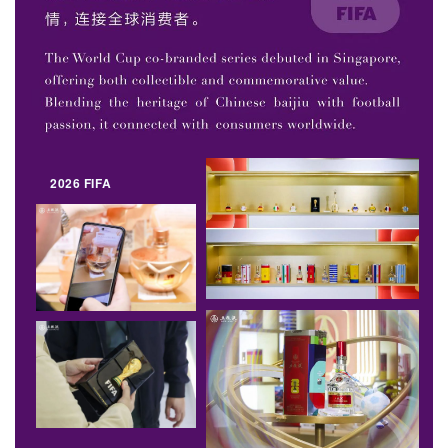
2026 FIFA