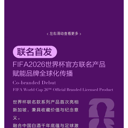
< 左右滑动查看更多 >