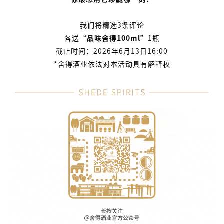
我们将精选3条评论
各送
“品味舍得100ml”
1瓶
截止时间：2026年6月13日16:00
*舍得酒业依法对本活动具有解释权