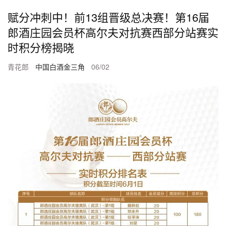
赋分冲刺中！前13组晋级总决赛！第16届
郎酒庄园会员杯高尔夫对抗赛西部分站赛实
时积分榜揭晓
青花郎
中国白酒金三角
06/02