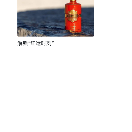
解锁“红运时刻”