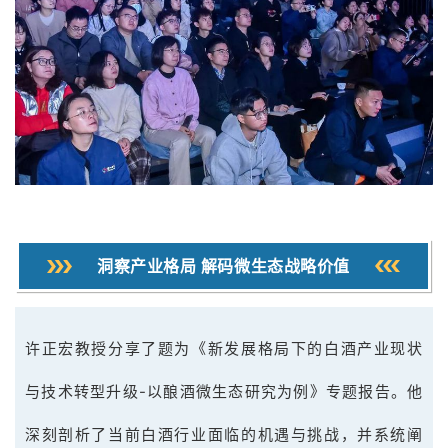
洞察产业格局 解码微生态战略价值
许正宏教授分享了题为
《新发展格局下的白酒产业现状
与技术转型升级-以酿酒微生态研究为例》
专题报告。他
深刻剖析了当前白酒行业面临的机遇与挑战，并系统阐