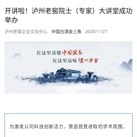
开讲啦！泸州老窖院士（专家）大讲堂成功
举办
泸州老窖企业文化中心
中国白酒金三角
2025/11/27
为激发公司科技创新活力，营造锐意进取的学术氛围，