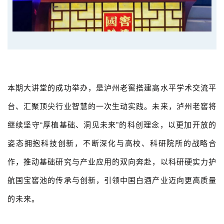
本期大讲堂的成功举办，是泸州老窖搭建高水平学术交流平
台、汇聚顶尖行业智慧的一次生动实践。未来，泸州老窖将
继续坚守“厚植基础、洞见未来”的科创理念，以更加开放的
姿态拥抱科技创新，不断深化与高校、科研院所的战略合
作，推动基础研究与产业应用的双向奔赴，以科研硬实力护
航国宝窖池的传承与创新，引领中国白酒产业迈向更高质量
的未来。