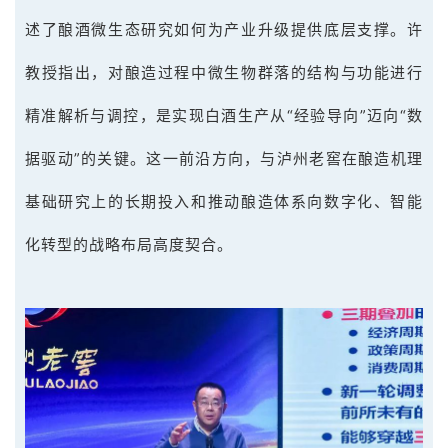
述了酿酒微生态研究如何为产业升级提供底层支撑。许
教授指出，对酿造过程中微生物群落的结构与功能进行
精准解析与调控，是实现白酒生产从“经验导向”迈向“数
据驱动”的关键。这一前沿方向，与泸州老窖在酿造机理
基础研究上的长期投入和推动酿造体系向数字化、智能
化转型的战略布局高度契合。