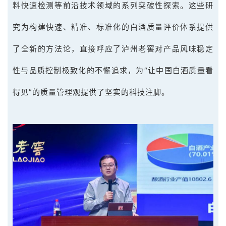
料快速检测等前沿技术领域的系列突破性探索。这些研
究为构建快速、精准、标准化的白酒质量评价体系提供
了全新的方法论，直接呼应了泸州老窖对产品风味稳定
性与品质控制极致化的不懈追求，为“让中国白酒质量看
得见”的质量管理观提供了坚实的科技注脚。