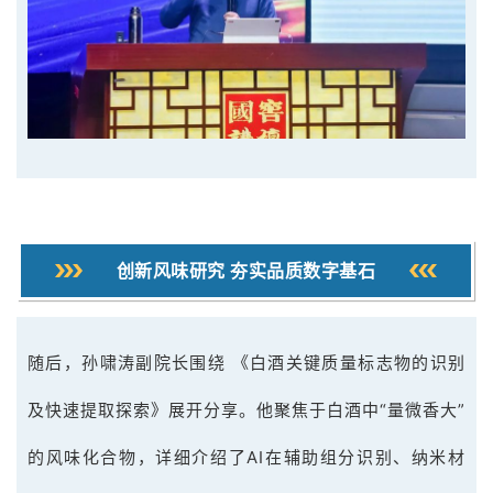
创新风味研究 夯实品质数字基石
随后，孙啸涛副院长围绕 《白酒关键质量标志物的识别
及快速提取探索》展开分享。他聚焦于白酒中“量微香大”
的风味化合物，详细介绍了AI在辅助组分识别、纳米材