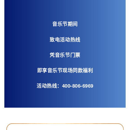
音乐节期间
致电活动热线
凭音乐节门票
即享音乐节现场同款福利
活动热线：400-806-6969