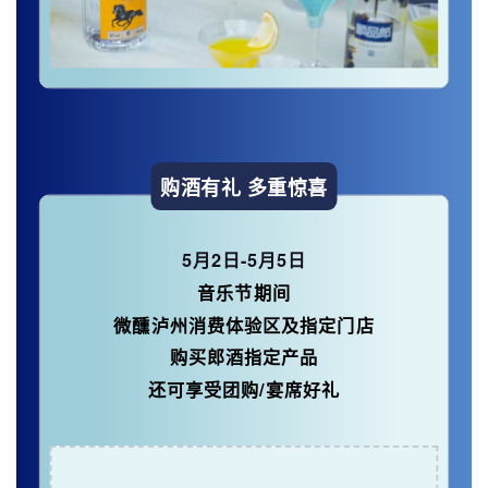
购酒有礼 多重惊喜
5月2日-5月5日
音乐节期间
微醺泸州消费体验区及指定门店
购买郎酒指定产品
还可享受团购/宴席好礼