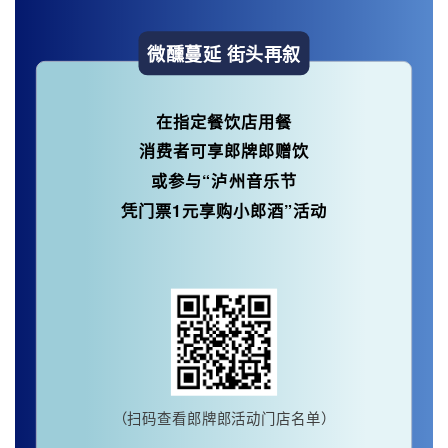
微醺蔓延 街头再叙
在指定餐饮店用餐
消费者可享郎牌郎赠饮
或参与“泸州音乐节
凭门票1元享购小郎酒”活动
（扫码查看郎牌郎活动门店名单）