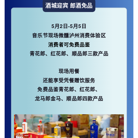
酒城迎宾 郎酒免品
5月2日-5月5日
音乐节现场微醺泸州消费体验区
消费者可免费品鉴
青花郎、红花郎、顺品郎三款产品
现场用餐
还能享受凭餐赠饮服务
免费品鉴青花郎、红花郎、
龙马郎金马、顺品郎四款产品