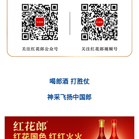
喝郎酒 打胜仗
神采飞扬中国郎