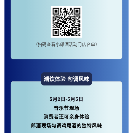
（扫码查看小郎酒活动门店名单）
潮饮体验 勾调风味
5月2日-5月5日
音乐节现场
消费者还可亲身体验
郎酒现场勾调鸡尾酒的独特风味