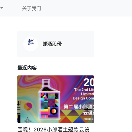
关于我们
郎酒股份
最近内容
围观！2026小郎酒主题款云设