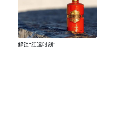
解锁“红运时刻”