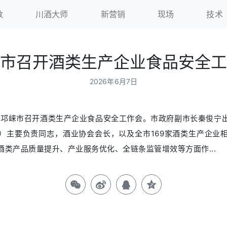
数
川酒大师
新营销
现场
技术
市召开酒类生产企业食品安全工
2026年6月7日
6日，邛崃市召开酒类生产企业食品安全工作会。市政府副市长秦俊
）主要负责同志，酒业协会会长，以及全市169家酒类生产企业
酒类产品质量提升、产业服务优化、全链条监管增效等方面作...