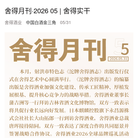
舍得月刊·2026 05 | 舍得实干
舍得酒业
中国白酒金三角
05/31