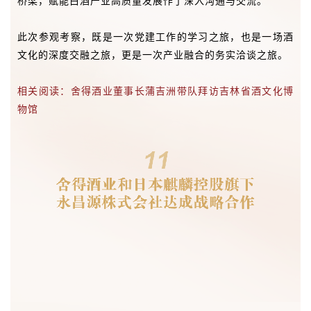
相关阅读：舍得酒业董事长蒲吉洲带队拜访吉林省酒文化博
物馆