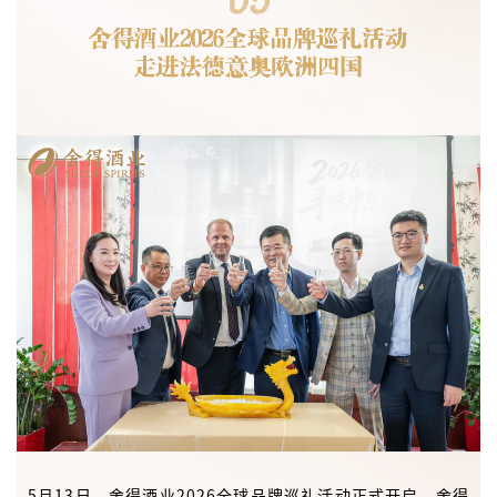
5月13日，舍得酒业2026全球品牌巡礼活动正式开启。舍得