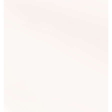
5月29日，舍得酒业正式宣布启动2026年高考升学季特别礼
遇。
活动时间从6月1日至9月15日，全国范围内消费者举办升学