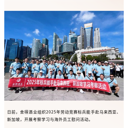
日前，舍得酒业组织2025年劳动竞赛标兵能手赴马来西亚、
新加坡，开展考察学习与海外员工慰问活动。