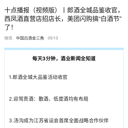
十点播报（视频版）丨郎酒全城品鉴收官，
西凤酒直营店招店长，美团闪购搞“白酒节”
了！
快讯
中国白酒金三角
05/13
每天3分钟，酒业新闻全知道
1.郎酒全城大品鉴活动收官
2.
迎驾贡酒：散酒、低度酒均有布局
3.
汤沟成为江苏省运会首席全面战略合作伙伴