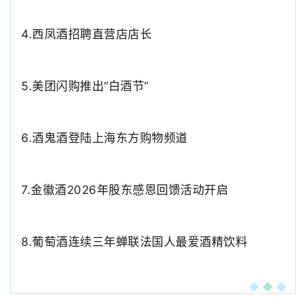
4.西凤酒招聘直营店店长
5.美团闪购推出“白酒节”
6.
酒鬼酒登陆上海东方购物频道
7.
金徽酒2026年股东感恩回馈活动开启
8.葡萄酒连续三年蝉联法国人最爱酒精饮料