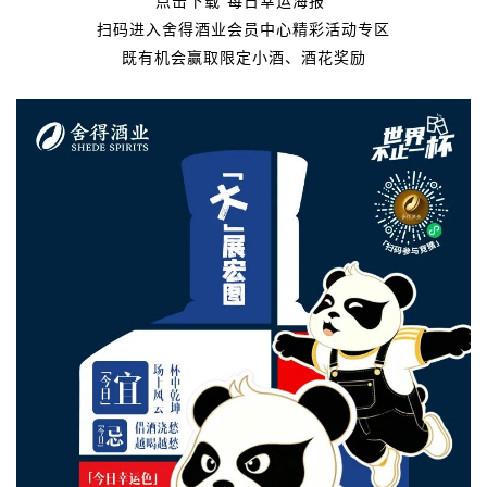
扫码进入舍得酒业会员中心精彩活动专区
既有机会赢取限定小酒、酒花奖励