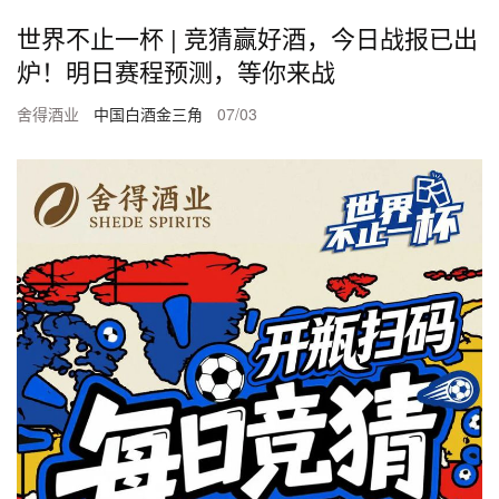
世界不止一杯 | 竞猜赢好酒，今日战报已出
炉！明日赛程预测，等你来战
舍得酒业
中国白酒金三角
07/03