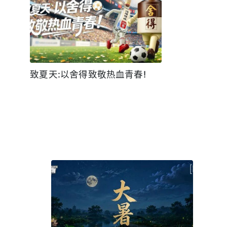
致夏天:以舍得致敬热血青春!