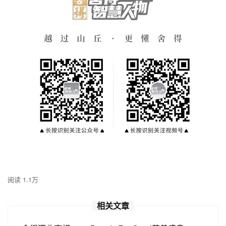
阅读 1.1万
相关文章