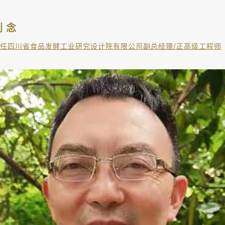
刘 念
现任四川省食品发酵工业研究设计院有限公司副总经理/正高级工程师