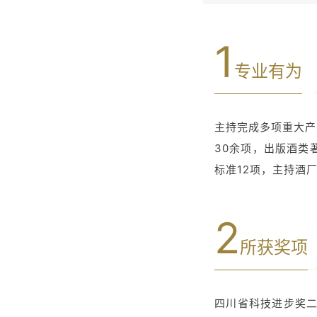
1
专业有为
主持完成多项重大产
30余项，出版酒类
标准12项，主持酒
2
所获奖项
四川省科技进步奖二