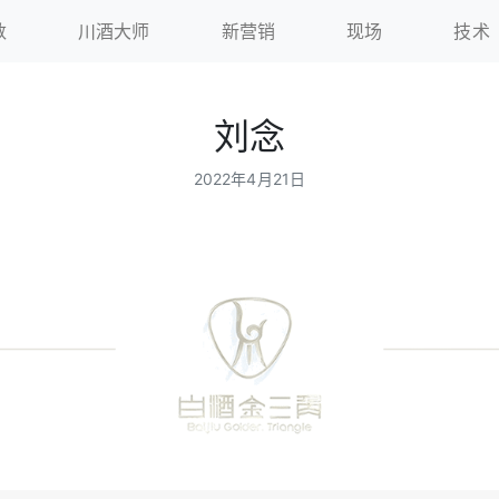
数
川酒大师
新营销
现场
技术
刘念
2022年4月21日