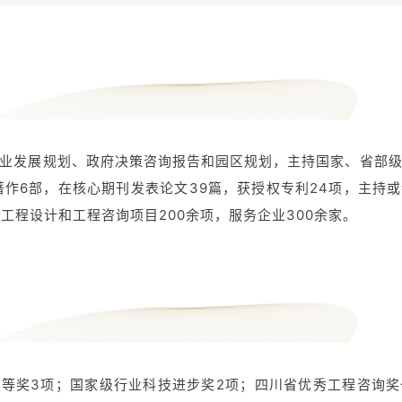
业发展规划、政府决策咨询报告和园区规划，主持国家、省部
著作6部，在核心期刊发表论文39篇，获授权专利24项，主持
厂工程设计和工程咨询项目200余项，服务企业300余家。
等奖3项；国家级行业科技进步奖2项；四川省优秀工程咨询奖