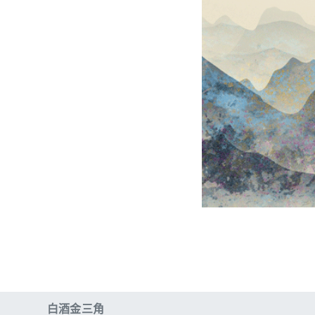
白酒金三角