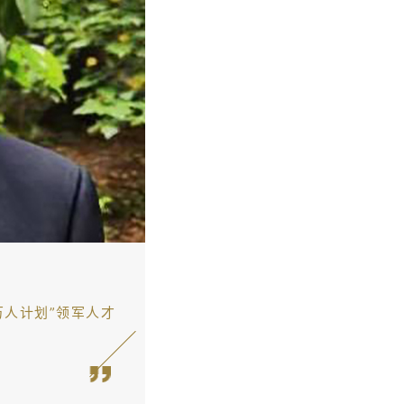
人计划”领军人才