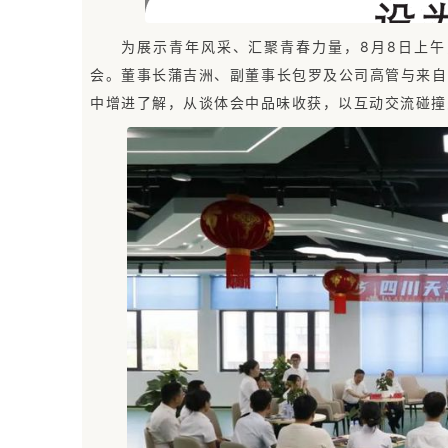
为展示青年风采、汇聚青春力量，8月8日上午
会。董事长蒲吉洲、副董事长包罗及公司高管与来自
中增进了解，从谈体会中品味收获，以互动交流碰撞