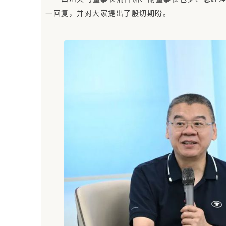
一回复，并对大家提出了殷切期盼。