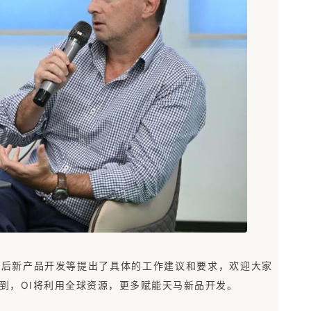
产后新产品开发等提出了具体的工作建议和要求，欢迎大家
到，OI将利用全球资源，更多赋能天马新品开发。