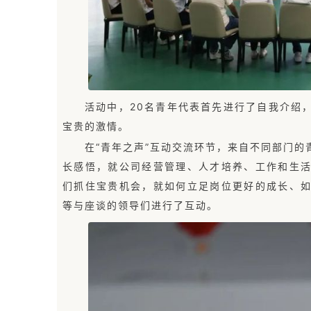
活动中，20名青年代表首先进行了自我介绍
宝贵的激情。
在“青年之声”互动交流环节，来自不同部门
长感悟，就公司经营管理、人才培养、工作和生
们抓住宝贵机会，就如何立足岗位更好的成长、
等与座谈的领导们进行了互动。