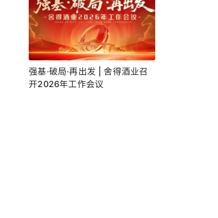
强基·破局·再出发 | 舍得酒业召
开2026年工作会议