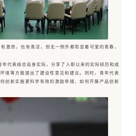
，有激昂，也有青涩，但无一例外都彰显着可爱的青春、
的青年代表结合自身实际，分享了入职以来的实际经历和成
活环境等方面提出了建设性意见和建议。同时，青年代表
如何创新实施更科学有效的激励举措、如何开展产品创新