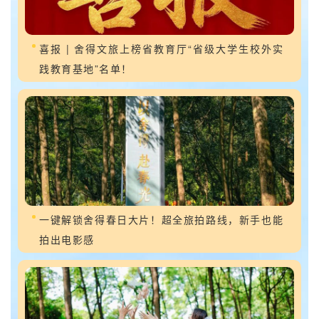
喜报 | 舍得文旅上榜省教育厅“省级大学生校外实
践教育基地”名单！
一键解锁舍得春日大片！超全旅拍路线，新手也能
拍出电影感