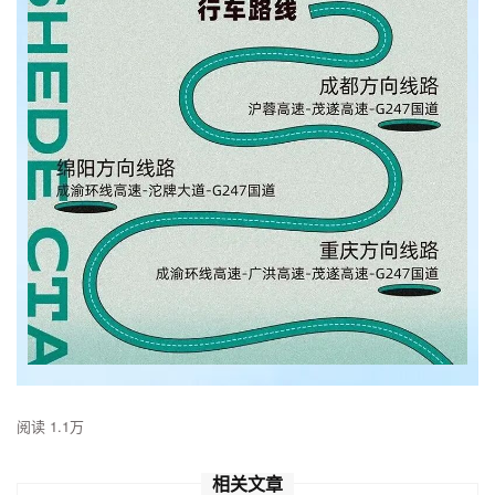
阅读 1.1万
相关文章