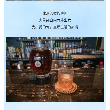
冰凉入喉的瞬间
力量感自内而外生发
为拼搏的你，点燃生活的热情