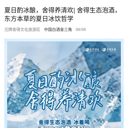
夏日酌冰酿，舍得养清欢| 舍得生态泡酒，
东方本草的夏日冰饮哲学
沱牌舍得文化旅游区
中国白酒金三角
06/06