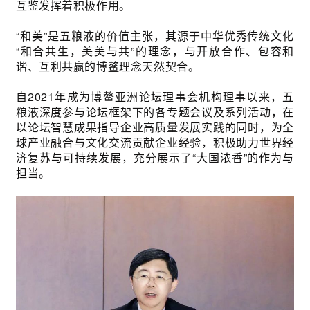
互鉴发挥着积极作用。
“和美”是五粮液的价值主张，其源于中华优秀传统文化
“和合共生，美美与共”的理念，与开放合作、包容和
谐、互利共赢的博鳌理念天然契合。
自2021年成为博鳌亚洲论坛理事会机构理事以来，五
粮液深度参与论坛框架下的各专题会议及系列活动，在
以论坛智慧成果指导企业高质量发展实践的同时，为全
球产业融合与文化交流贡献企业经验，积极助力世界经
济复苏与可持续发展，充分展示了“大国浓香”的作为与
担当。