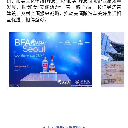
销、和美文化”价值理念，以“和美”理念引领企业高质量
发展，以“和美”实践助力“一带一路”倡议、长江经济带
建设、乡村全面振兴战略，推动美酒酿造与美好生活相
互促进、相得益彰。
左右滑动查看图片