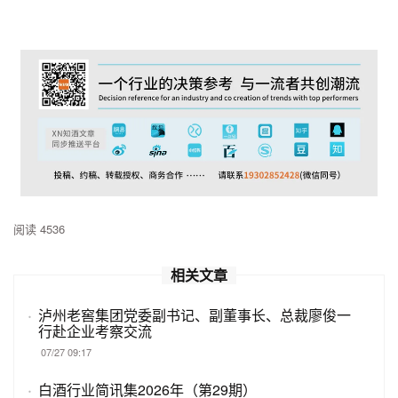
阅读 4536
相关文章
·
泸州老窖集团党委副书记、副董事长、总裁廖俊一
行赴企业考察交流
07/27 09:17
·
白酒行业简讯集2026年（第29期）