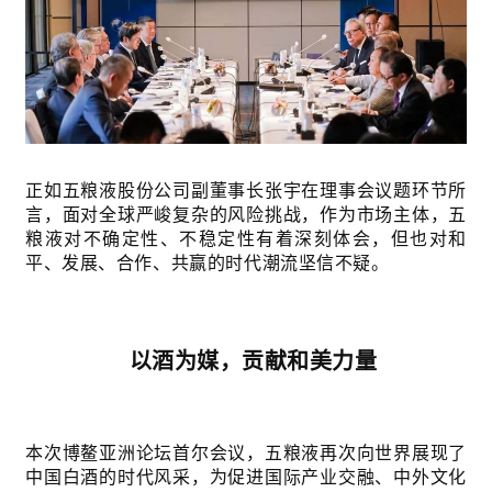
正如五粮液股份公司副董事长张宇在理事会议题环节所
言，面对全球严峻复杂的风险挑战，作为市场主体，五
粮液对不确定性、不稳定性有着深刻体会，但也对和
平、发展、合作、共赢的时代潮流坚信不疑。
以酒为媒，贡献和美力量
本次博鳌亚洲论坛首尔会议，五粮液再次向世界展现了
中国白酒的时代风采，为促进国际产业交融、中外文化