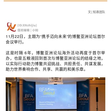
文|知酒团队
11月22日，主题为“携手迈向未来”的博鳌亚洲论坛首尔
会议举行。
这是时隔 6年，博鳌亚洲论坛海外活动再度于首尔举
办，也是五粮液回到首次与博鳌亚洲论坛的结缘之地，
以实际行动助力博鳌共迎挑战、共担责任、共谋发展，
助力世界奏响合作、共享、共赢的和美乐章。