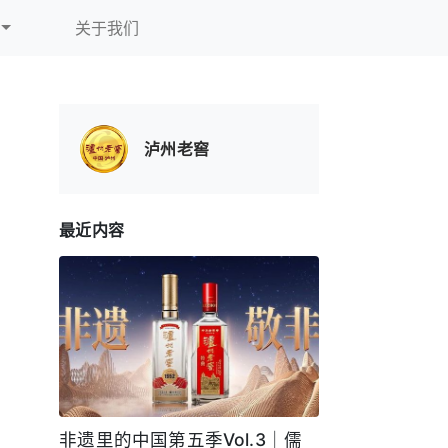
关于我们
泸州老窖
最近内容
非遗里的中国第五季Vol.3｜儒