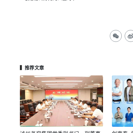
▍
推荐文章