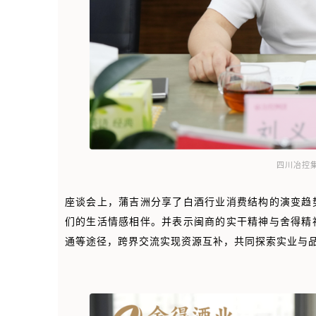
四川冶控
座谈会上，蒲吉洲分享了白酒行业消费结构的演变趋
们的生活情感相伴。并表示闽商的实干精神与舍得精
通等途径，跨界交流实现资源互补，共同探索实业与