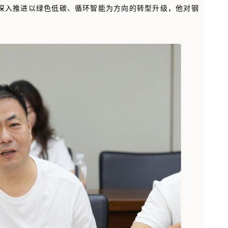
深入推进以绿色低碳、循环智能为方向的转型升级，他对钢