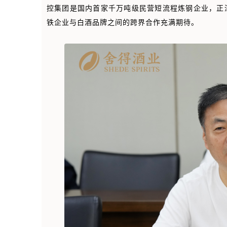
控集团是国内首家千万吨级民营短流程炼钢企业，正
铁企业与白酒品牌之间的跨界合作充满期待。