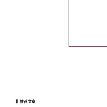
▍
推荐文章