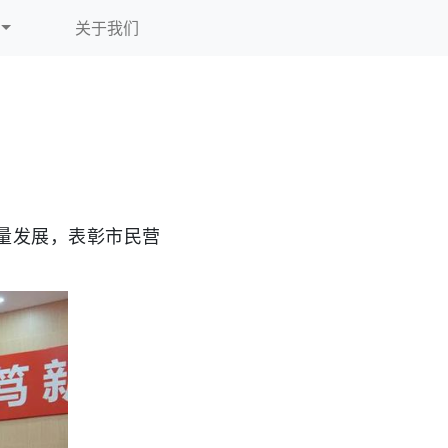
关于我们
量发展，表彰市民营