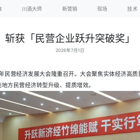
数
川酒大师
新营销
现场
技术
斩获「民营企业跃升突破奖」
2026年7月1日
26年民营经济发展大会隆重召开。大会聚焦实体经济高质
能地方民营经济转型升级、提质增效。