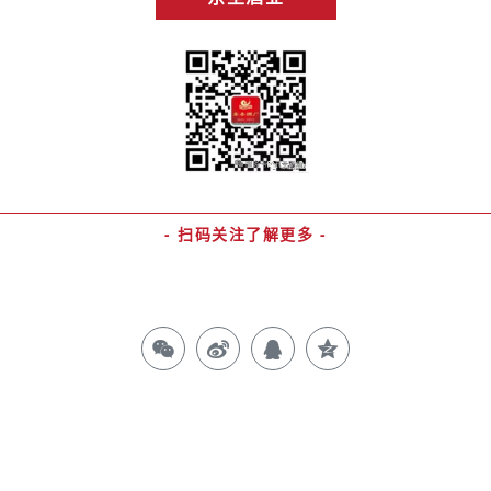
- 扫码关注了解更多 -