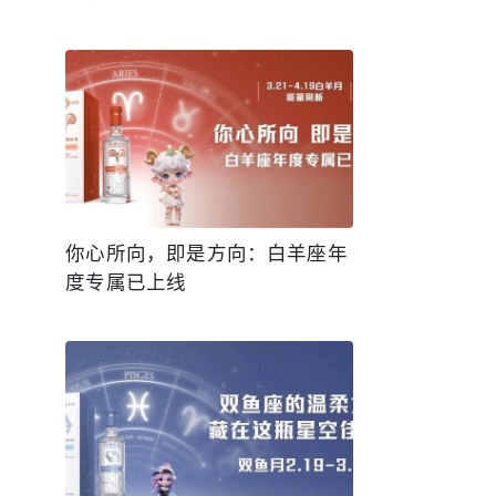
你心所向，即是方向：白羊座年
度专属已上线