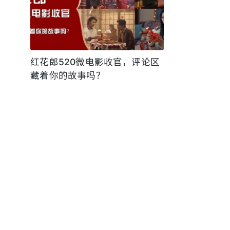
红花郎520微电影收官，评论区
藏着你的故事吗？