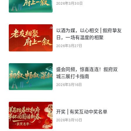
2026年3月30日
以酒为媒，以心相交 | 叙府挚友
日，一场有温度的相聚
2026年3月27日
盛会同频，惊喜连连！叙府双
城三展打卡指南
2026年3月16日
开奖 | 有奖互动中奖名单
2026年3月10日