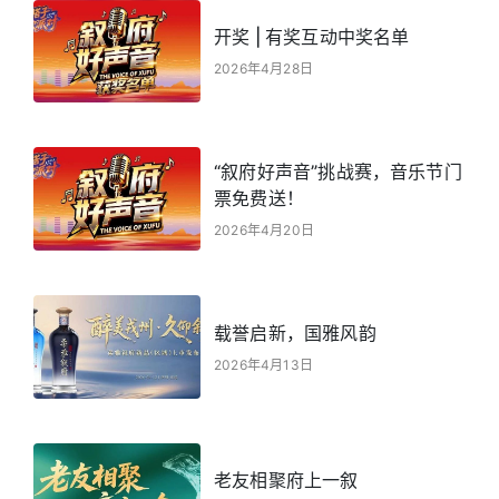
开奖 | 有奖互动中奖名单
2026年4月28日
“叙府好声音”挑战赛，音乐节门
票免费送！
2026年4月20日
载誉启新，国雅风韵
2026年4月13日
老友相聚府上一叙