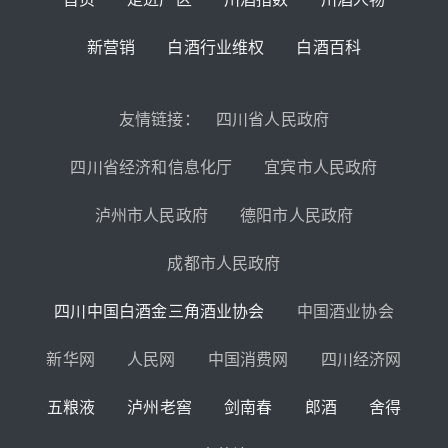
新营销
白酒行业维权
白酒百科
友情链接：
四川省人民政府
四川省经济和信息化厅
宜宾市人民政府
泸州市人民政府
德阳市人民政府
成都市人民政府
四川中国白酒金三角酒业协会
中国酒业协会
新华网
人民网
中国消费网
四川经济网
五粮液
泸州老窖
剑南春
郎酒
舍得