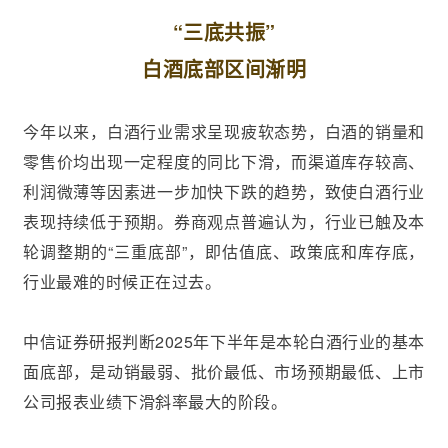
“三底共振”
白酒底部区间渐明
今年以来，白酒行业需求呈现疲软态势，白酒的销量和
零售价均出现一定程度的同比下滑，而渠道库存较高、
利润微薄等因素进一步加快下跌的趋势，致使白酒行业
表现持续低于预期。券商观点普遍认为，行业已触及本
轮调整期的“三重底部”，即估值底、政策底和库存底，
行业最难的时候正在过去。
中信证券研报判断2025年下半年是本轮白酒行业的基本
面底部，是动销最弱、批价最低、市场预期最低、上市
公司报表业绩下滑斜率最大的阶段。