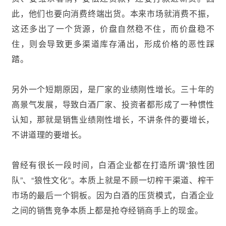
此，他们也要向消费终端出货。本来市场就消费不振，
这还多出了一个货源，价盘自然稳不住，而价盘稳不
住，则会导致更多渠道库存涌出，形成价格的恶性踩
踏。
另外一个短期原因，是厂家的业绩刚性增长。三十年的
高景气发展，导致白酒厂家、投资者都形成了一种惯性
认知，那就是销售业绩刚性增长，不讲条件的要增长，
不讲道理的要增长。
曾经有很长一段时间，白酒企业都在打造所谓“狼性团
队”、“狼性文化”。本质上就是不顾一切榨干渠道、榨干
市场的最后一个铜板。因为白酒的压货模式，白酒企业
之间的销售竞争本质上都是抢夺经销商手上的现金。