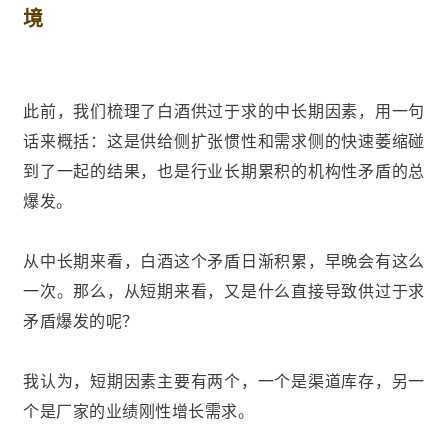
境
此前，我们梳理了白酒供过于求的中长期因素，用一句
话来概括：这是供给侧扩张惯性和需求侧的快速萎缩碰
到了一起的结果，也是行业长期累积的机构性矛盾的总
爆发。
从中长期来看，白酒这个矛盾日渐积累，早晚会有这么
一次。那么，从短期来看，又是什么直接导致供过于求
矛盾爆发的呢？
我认为，短期因素主要有两个，一个是渠道库存，另一
个是厂家的业绩刚性增长需求。