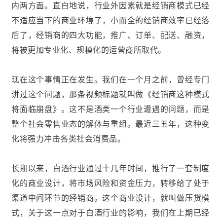
内两方面。直白地说，行业外因素就是经销商模式已经
不适应当下的商业环境了，小而全的经销商效率已经落
后了，经销商的四大功能，推广、订单、配送、融资，
将被更加专业化、规模化的运营商所取代。
现在这个事情正在发生。我们在一个月之前，曾经专门
讲过这个问题，那条视频标题就叫做《经销商这种模式
将面临崩盘》。这不是酒类一个行业遭遇的问题，而是
整个社会零售业态的解体与重组。最近三五年，这种变
化将强力冲击各类社会消费品。
长期以来，白酒行业通过十几年时间，推行了一套制度
化的商业设计，将市场风险和资金压力，转移给了处于
渠道中间环节的经销商。这个商业设计，就叫做压货模
式，关于这一点对于白酒行业的影响，我们在上期已经