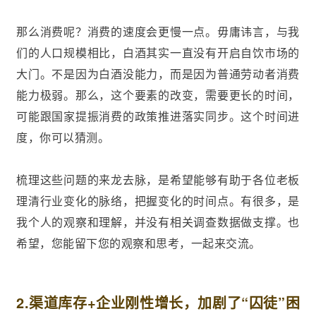
那么消费呢？消费的速度会更慢一点。毋庸讳言，与我
们的人口规模相比，白酒其实一直没有开启自饮市场的
大门。不是因为白酒没能力，而是因为普通劳动者消费
能力极弱。那么，这个要素的改变，需要更长的时间，
可能跟国家提振消费的政策推进落实同步。这个时间进
度，你可以猜测。
梳理这些问题的来龙去脉，是希望能够有助于各位老板
理清行业变化的脉络，把握变化的时间点。有很多，是
我个人的观察和理解，并没有相关调查数据做支撑。也
希望，您能留下您的观察和思考，一起来交流。
2.渠道库存+企业刚性增长，加剧了“囚徒”困