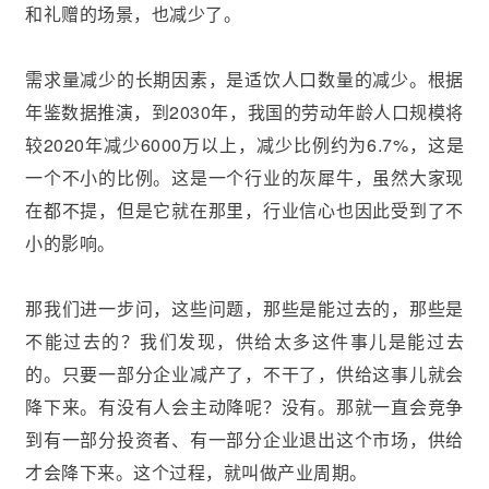
和礼赠的场景，也减少了。
需求量减少的长期因素，是适饮人口数量的减少。根据
年鉴数据推演，到2030年，我国的劳动年龄人口规模将
较2020年减少6000万以上，减少比例约为6.7%，这是
一个不小的比例。这是一个行业的灰犀牛，虽然大家现
在都不提，但是它就在那里，行业信心也因此受到了不
小的影响。
那我们进一步问，这些问题，那些是能过去的，那些是
不能过去的？我们发现，供给太多这件事儿是能过去
的。只要一部分企业减产了，不干了，供给这事儿就会
降下来。有没有人会主动降呢？没有。那就一直会竞争
到有一部分投资者、有一部分企业退出这个市场，供给
才会降下来。这个过程，就叫做产业周期。