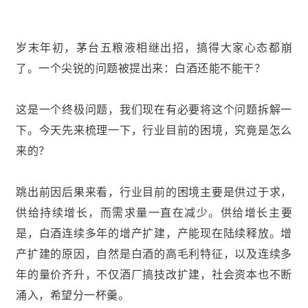
岁末年初，茅台五粮液相继出招，搞得大家心态都崩
了。一个尖锐的问题被提出来：白酒还能不能干？
这是一个终极问题，我们现在有必要将这个问题拆解一
下。今天先来梳理一下，行业目前的困境，究竟是怎么
来的？
跳出前因后果来看，行业目前的困境主要是供过于求，
供给持续增长，而需求量一直在减少。供给增长主要
是，白酒连续多年的增产扩建，产能现在陆续释放。增
产扩建的原因，自然是白酒的高毛利特征，以及连续多
年的量价齐升，不仅酒厂搞技改扩建，社会资本也不断
涌入，希望分一杯羹。