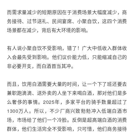
而需求量减少的短期原因在于消费场景大幅度减少，商
务接待、过节送礼、民间宴席、小聚自饮，这四个消费
场景都在减少，背后有大环境的影响。
有人说小聚自饮不受影响，错了！广大中低收入群体收
入会最先受到影响。他们议价能力低，只能缩减自己的
非必要开支，而白酒首当其冲。
而且，饮用白酒需要大量的时间，让一个下了班还要去
兼职跑滴滴、送外卖的人坐下来喝白酒，那对他们是多
么奢侈的事情。2025年，多家平台的骑手数量超过了
1300万人。所以，不少厂商兴致勃勃冲入低端白酒市
场，市场给了他们一个冷脸。反倒是超高端白酒的消费
群体，他们生活完全不受影响，只可惜，他们商务接待