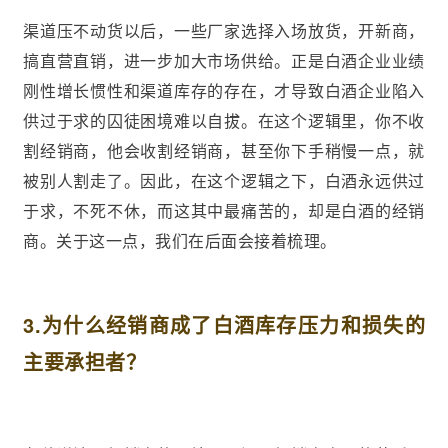
渠道压不动货以后，一些厂家选择入场放货，开新商，
搞直营直销，进一步加大市场供给。正是白酒企业业绩
刚性增长惯性和渠道库存的存在，才导致白酒企业陷入
供过于求的囚徒困境难以自拔。在这个逻辑里，你不收
割经销商，他会收割经销商，甚至你下手稍慢一点，就
被别人割走了。因此，在这个逻辑之下，白酒永远供过
于求，不死不休，而这其中最痛苦的，却是白酒的经销
商。关于这一点，我们在后面会接着梳理。
3.为什么经销商成了白酒库存压力和损失的
主要承担者？