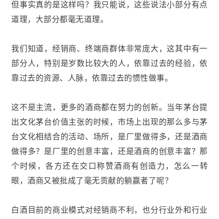
但事实真的是这样吗？我只能说，这些说法小部分有点
道理，大部分都毫无道理。
我们知道，经销商、终端商群体非常庞大，这其中有一
部分人，特别是岁数比较大的人，依靠过去的经验，依
靠过去的资源、人脉，依靠过去的惯性做事。
这不是主流，更多的酒商都在努力的创新。当年茅台提
出文化茅台价值主张的时候，市场上出现的那么多与茅
台文化相结合的活动、场所，是厂里做得多，还是酒商
做得多？是厂里的创意丰富，还是酒商的创意丰富？那
个时候，各方还在交口称赞酒商有创造力，怎么一转
眼，酒商又被批成了毫无贡献的躺赢者了呢？
白酒目前的商业模式对经销商不利，也分行业外和行业