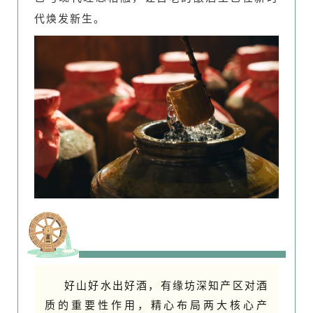
代焕发新生。
好山好水出好酒，有缘坊深知产区对酒
质的重要性作用，精心布局两大核心产