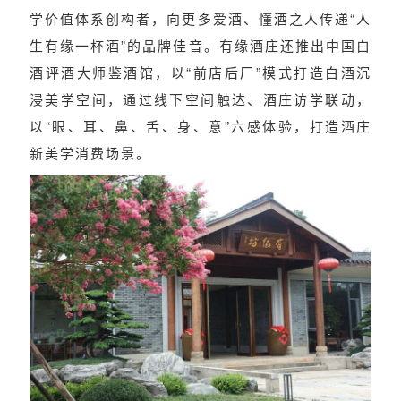
学价值体系创构者，向更多爱酒、懂酒之人传递
“人
生有缘一杯酒”
的品牌佳音。有缘酒庄还推出中国白
酒评酒大师鉴酒馆，以“前店后厂”模式打造白酒沉
浸美学空间，通过线下空间触达、酒庄访学联动，
以“眼、耳、鼻、舌、身、意”六感体验，打造酒庄
新美学消费场景。