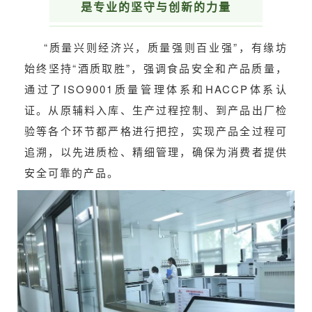
是专业的坚守与创新的力量
“质量兴则经济兴，质量强则百业强”
，有缘坊
始
终坚持
“酒质取胜”，
强调食品安全和产品质量，
通过了ISO9001质量管理体系和HACCP体系认
证。从原辅料入库、生产过程控制、到产品出厂检
验等各个环节都严格进行把控，实现产品全过程可
追溯，以先进质检、精细管理，确保为消费者提供
安全可靠的产品。