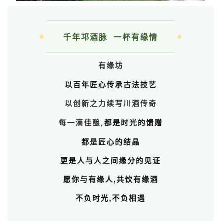
千年邛酒脉 一杯有缘情
有缘坊
以百年匠心传承古法技艺
以创新之力续写川酒传奇
都是时光的馈赠
每一滴佳酿,
都是匠心的结晶
更是人与人之间缘分的见证
愿你与有缘人,共饮有缘酒
不负时光,不负相遇