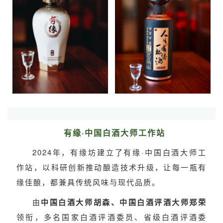
有缘·中国白酒大师工作站
2024年，有缘坊建立了有缘·中国白酒大师工
作站，以科研创新推动酿造技术升级，让每一瓶有
缘佳酿，都兼具传统风味与现代品质。
由
中国白酒大师胡森、中国白酒评酒大师郑荣
领衔，多名国家白酒评酒委员、省级白酒评酒委