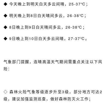
◆
今天晚上到明天白天多云间晴，25-37℃；
◆
明天晚上到8日白天晴间多云，26-38℃；
◆
8日晚上到9日白天晴间多云，26-38℃；
◆
9日晚上到10日白天多云间晴，27-37℃。
气象部门提醒，连晴高温天气期间需重点关注以下风
险：
◇
森林火险气象等级逐步升至3级，部分地方可达2
级，建议加强监测巡查，做好森林防灭火工作；