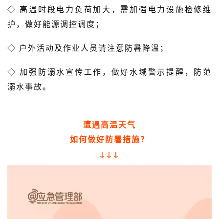
◇
高温时段电力负荷加大，需加强电力设施检修维
护，做好能源调控调度；
◇
户外活动及作业人员请注意防暑降温；
◇
加强防溺水宣传工作，做好水域警示提醒，防范
溺水事故。
遭遇高温天气
如何做好防暑措施？
↓↓↓