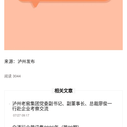
来源：泸州发布
阅读 3044
相关文章
·
泸州老窖集团党委副书记、副董事长、总裁廖俊一
行赴企业考察交流
07/27 09:17