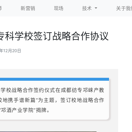
师
新营销
现场
技术
关于我
专科学校签订战略合作协议
5年12月20日
专科学校战略合作签约仪式在成都纺专邛崃产教
校地携手谱新篇”为主题，签订校地战略合作
“邛酒产业学院”揭牌。