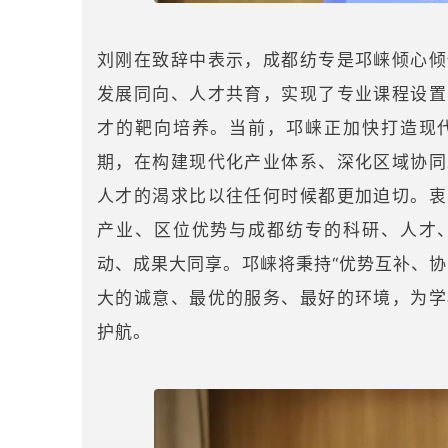
刘刚在致辞中表示，成都纺专是邛崃倾心倾
发展同向、人才共育，实现了专业课程设置
才的靶向培养。当前，邛崃正加快打造现
期，在构建现代化产业体系、深化区域协同
人才的渴求比以往任何时候都更加迫切。衷
产业、区位优势与成都纺专的科研、人才
动、成果大同享。邛崃将秉持“优势互补、协
大的诚意、最优的服务、最好的环境，为学
护航。