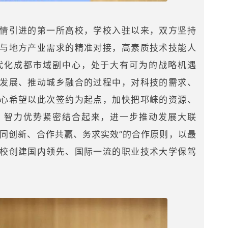
情引进的第一所高校，学校入驻以来，双方坚持
与地方产业需求的精准对接，高素质技术技能人
代化成都市域副中心，处于大有可为的战略机遇
发展、推动城乡融合的过程中，对科技的需求、
心希望以此次签约为起点，加快把邛崃的资源、
、智力优势紧密结合起来，进一步推动发展大联
同创新、合作共赢、务求实效”的合作原则，以最
校创建国内领先、国际一流的职业技术大学保驾