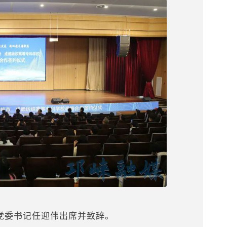
党委书记任迎伟出席并致辞。