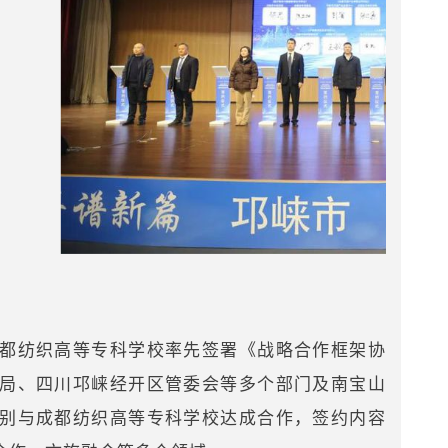
都纺织高等专科学校率先签署《战略合作框架协
局、四川邛崃经开区管委会等多个部门及南宝山
别与成都纺织高等专科学校达成合作，签约内容