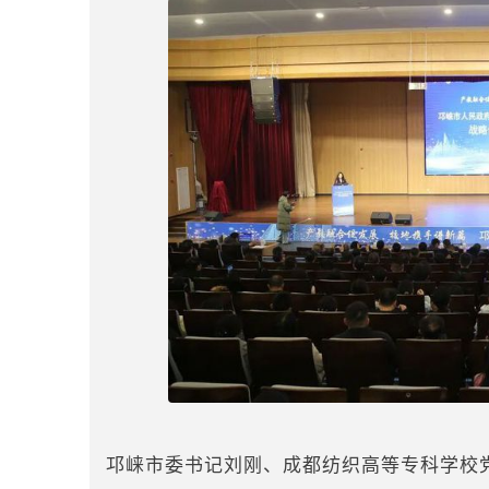
邛崃市委书记刘刚、成都纺织高等专科学校