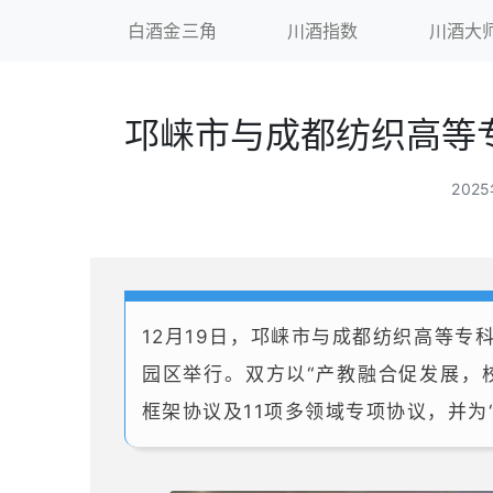
白酒金三角
川酒指数
川酒大
邛崃市与成都纺织高等
202
12月19日，邛崃市与成都纺织高等
园区举行。双方以“产教融合促发展，
框架协议及11项多领域专项协议，并为