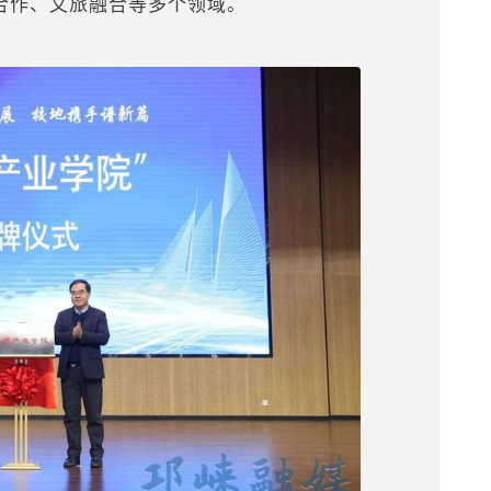
合作、文旅融合等多个领域。