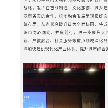
战略，发挥在智能制造、文化旅游、城乡建
泛而务实的合作，校地融合发展呈现良好态
统布局，从点状突破升级为全面协同，将成
崃市同心同向、并肩前行，进一步聚焦大
新、产教融合、社会服务等重点领域深化务
崃加快建设现代化产业体系、提升城市综合