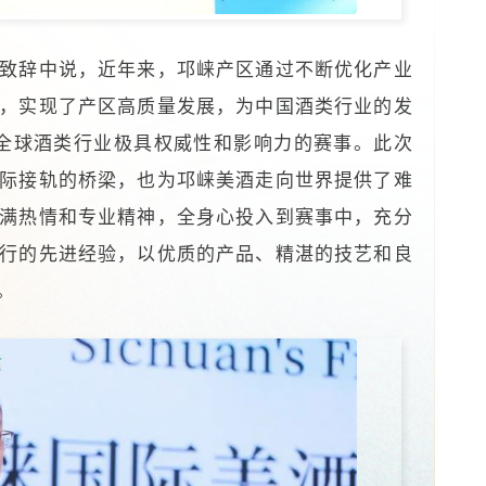
致辞中说，近年来，邛崃产区通过不断优化产业
，实现了产区高质量发展，为中国酒类行业的发
是全球酒类行业极具权威性和影响力的赛事。此次
际接轨的桥梁，也为邛崃美酒走向世界提供了难
满热情和专业精神，全身心投入到赛事中，充分
行的先进经验，以优质的产品、精湛的技艺和良
。