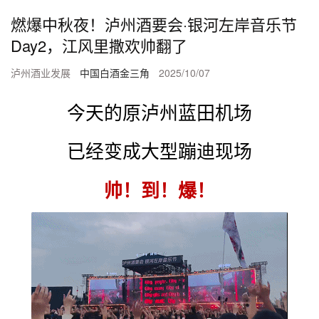
燃爆中秋夜！泸州酒要会·银河左岸音乐节
Day2，江风里撒欢帅翻了
泸州酒业发展
中国白酒金三角
2025/10/07
今天的原泸州蓝田机场
已经变成大型蹦迪现场
帅！到！爆！