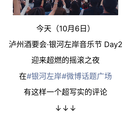
今天（10月6日）
泸州酒要会·银河左岸音乐节 Day2
迎来超燃的摇滚之夜
在
#银河左岸
#微博话题广场
有这样一个超写实的评论
↓↓↓