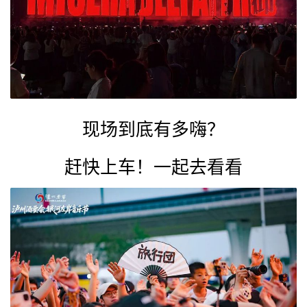
现场到底有多嗨？
赶快上车！一起去看看