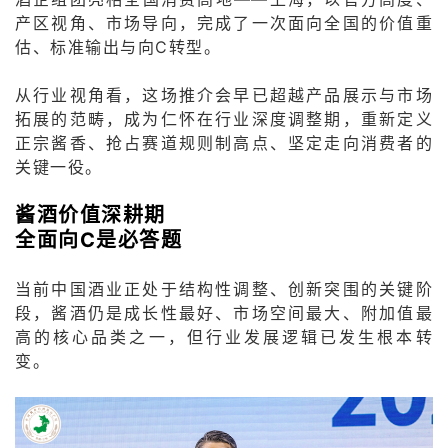
产区视角、市场导向，完成了一次面向全国的价值重
估、标准输出与向C转型。
从行业视角看，这场推介会早已超越产品展示与市场
拓展的范畴，成为仁怀在行业深度调整期，重新定义
正宗酱香、抢占赛道规则制高点、坚定走向消费者的
关键一役。
酱酒价值深耕期
全面向C是必答题
当前中国酒业正处于结构性调整、创新突围的关键阶
段，酱酒仍是成长性最好、市场空间最大、附加值最
高的核心品类之一，但行业发展逻辑已发生根本转
变。