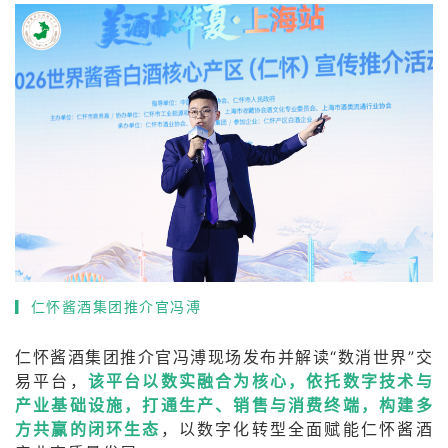
▎
仁怀酱酒集团推介官冯溥
仁怀酱酒集团推介官冯溥现场发布并解读“数消世界”交
易平台，
该平台以数实融合为核心，依托数字技术与
产业基础设施，打通生产、销售与消费终端，构建多
方共赢的闭环生态
，以数字化转型全面赋能仁怀酱酒