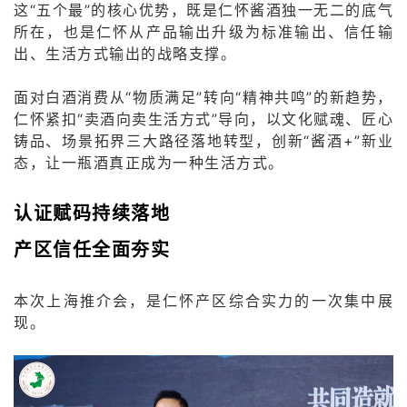
这“五个最”的核心优势，既是仁怀酱酒独一无二的底气
所在，也是仁怀从产品输出升级为标准输出、信任输
出、生活方式输出的战略支撑。
面对白酒消费从“物质满足”转向“精神共鸣”的新趋势，
仁怀紧扣“卖酒向卖生活方式”导向，以文化赋魂、匠心
铸品、场景拓界三大路径落地转型，创新“酱酒+”新业
态，让一瓶酒真正成为一种生活方式。
认证赋码持续落地
产区信任全面夯实
本次上海推介会，是仁怀产区综合实力的一次集中展
现。