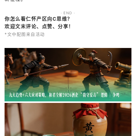
· END ·
你怎么看仁怀产区向C思维
？
欢迎文末评论、点赞、分享！
*文中配图来自活动