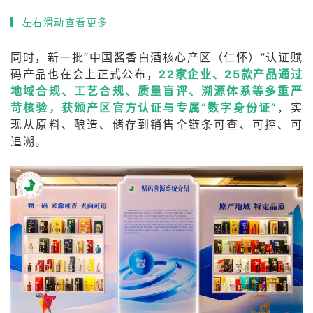
▎左右滑动查看更多
同时，新一批“中国酱香白酒核心产区（仁怀）”认证赋
码产品也在会上正式公布，
22家企业、25款产品通过
地域合规、工艺合规、质量盲评、溯源体系等多重严
苛核验，获颁产区官方认证与专属“数字身份证”
，实
现从原料、酿造、储存到销售全链条可查、可控、可
追溯。