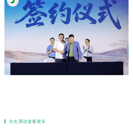
▎左右滑动查看更多