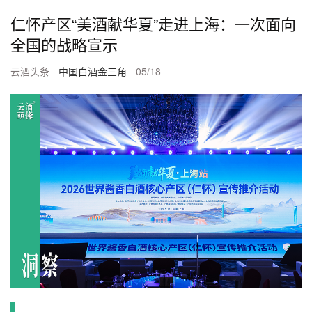
仁怀产区“美酒献华夏”走进上海：一次面向
全国的战略宣示
云酒头条
中国白酒金三角
05/18