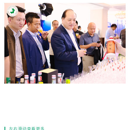
▎左右滑动查看更多