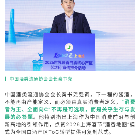
▎
中国酒类流通协会会长秦书尧
中国酒类流通协会会长秦书尧强调，下一程的酱酒，
不能再由产能定义，而必须由真实消费者定义，
“消费
者为王、全面向C”不再是可选项，而是关乎生存与发
展的必答题
。他特别指出上海作为中国消费前沿与创
新高地的引领作用，点赞2026上海酒节“酒香地图”模
式为全国白酒产区ToC转型提供可复制范式。