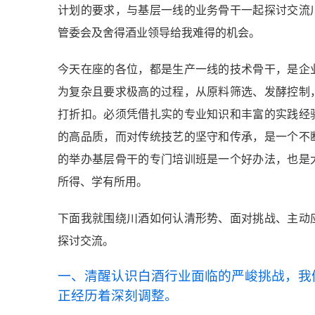
计划的要求，与基层一线的业务骨干一起探讨交流
管委会及舍得酒业领导给我难得的机会。
今天在座的各位，都是生产一线的技术骨干，是企
为复杂且要求极高的过程，从原料筛选、发酵控制
打折扣。必须凭借扎实的专业知识和丰富的实践经
的高品质，而对传统技艺的坚守和传承，是一个不
的举办基层骨干的专门培训班是一个好办法，也是
所得、学有所用。
下面我就围绕川酒如何认清形势、面对挑战、主动
探讨交流。
一、清醒认识白酒行业面临的严峻挑战，我
正经历着深刻调整。