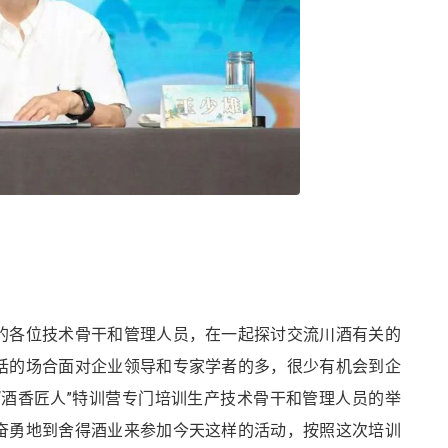
的各位技术骨干和管理人员，在一起探讨交流川酒有关的
话的场合面对企业领导和专家学者的多，很少有机会到企
“酒香匠人”特训营专门培训生产技术骨干和管理人员的举
奋勇地到舍得酒业来参加今天这样的活动，按照这次培训