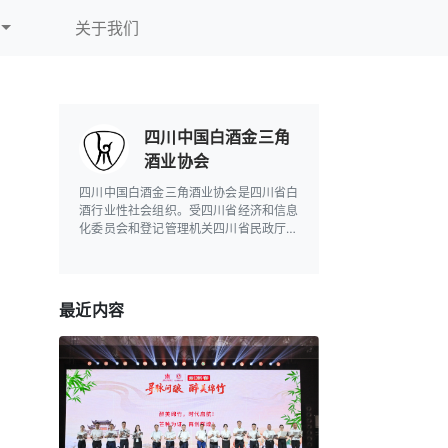
关于我们
四川中国白酒金三角
酒业协会
四川中国白酒金三角酒业协会是四川省白
酒行业性社会组织。受四川省经济和信息
化委员会和登记管理机关四川省民政厅的
业务指导和监督管理。
最近内容