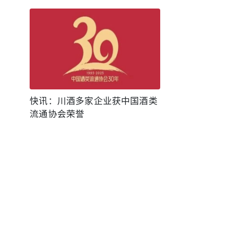
快讯：川酒多家企业获中国酒类
流通协会荣誉