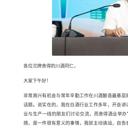
各位沱牌舍得的川酒同仁，
大家下午好！
非常高兴有机会与常年辛勤工作在川酒酿造最基层
话题。说实在的，我在白酒行业工作多年，开会讲
业与生产一线的朋友们讨论交流，而舍得酒业举办
措，是一件很有意义的事情，我就主动请战，自告