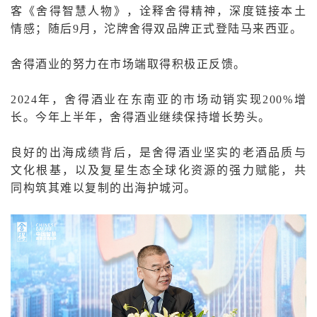
客《舍得智慧人物》，诠释舍得精神，深度链接本土
情感；随后9月，沱牌舍得双品牌正式登陆马来西亚。
舍得酒业的努力在市场端取得积极正反馈。
2024年，舍得酒业在东南亚的市场动销实现200%增
长。今年上半年，舍得酒业继续保持增长势头。
良好的出海成绩背后，是舍得酒业坚实的老酒品质与
文化根基，以及复星生态全球化资源的强力赋能，共
同构筑其难以复制的出海护城河。