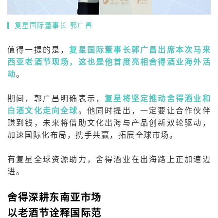
▎
复星国际董事长 郭广昌
值得一提的是，
复星国际董事长郭广昌出席本次马来
西亚老酒节现场，这也是他首度亮相舍得酒业海外活
动
。
期间，郭广昌明确表示，
复星将坚定推动舍得酒业和
白酒文化走向全球
。他同时提出，一定要让合作伙伴
赚到钱，未来将借助文化出海与产品创新双轮驱动，
加速国际化布局，携手共赢，拓展全球市场。
有复星全球资源助力，舍得酒业在出海路上正加速迈
进。
舍得深耕东南亚市场
以老酒节诠释国际范