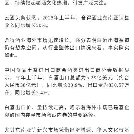
区，持续掀起老酒文化热潮，引发广泛关注。
云酒头条获悉，2025年上半年，舍得酒业东南亚销售
收入同比增长50%。
舍得酒业海外市场迅速增长，充分表明白酒出海赛道
仍有想象空间，从行业整体出口情况来看，事实确实
如此。
中国食品土畜进出口商会酒类进出口商分会数据显
示，今年上半年，白酒出口总额为5.29亿美元（约合
人民币38亿元），同比增长30.9%，出口量为830.57万
升，同比增长7.4%。
白酒出口价、量持续走高，昭示着海外市场已是酒企
突破国内存量市场激烈内卷的重要路径。
尤其东南亚等新兴市场凭借经济增速、华人文化根基