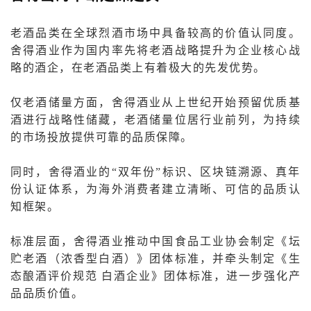
老酒品类在全球烈酒市场中具备较高的价值认同度。
舍得酒业作为国内率先将老酒战略提升为企业核心战
略的酒企，在老酒品类上有着极大的先发优势。
仅老酒储量方面，舍得酒业从上世纪开始预留优质基
酒进行战略性储藏，老酒储量位居行业前列，为持续
的市场投放提供可靠的品质保障。
同时，舍得酒业的“双年份”标识、区块链溯源、真年
份认证体系，为海外消费者建立清晰、可信的品质认
知框架。
标准层面，舍得酒业推动中国食品工业协会制定《坛
贮老酒（浓香型白酒）》团体标准，并牵头制定《生
态酿酒评价规范 白酒企业》团体标准，进一步强化产
品品质价值。