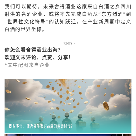
我们可以期待，未来舍得酒业这家来自白酒之乡四川
射洪的名酒企业，或将率先完成白酒从“东方烈酒”到
“世界性文化符号”的认知跃迁，在产业新周期中定义
白酒的世界坐标。
· END ·
你怎么看舍得酒业出海
？
欢迎文末评论、点赞、分享！
*文中配图来自企业