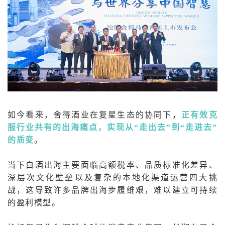
如今看来，舍得酒业在复星生态的协同下，
正有效克
服行业共有的出海痛点，实现从“走出去”到“走进去”
的质变
。
当下白酒出海主要面临高额税率、品质标准化差异、
深层次文化壁垒以及复杂的本地化渠道运营四大挑
战，这导致许多品牌出海步履维艰，难以建立可持续
的盈利模型。