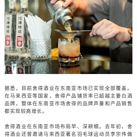
据悉，目前舍得酒业在东南亚市场已实现全部覆盖。
在马来西亚等国家，舍得产品铺货率已超越主要白酒
品牌，整体在东南亚市场舍得的品牌声量和产品销售
都实现较高增长。
舍得酒业在东南亚市场布局早、深耕细。去年初，舍
得酒业还曾邀请马来西亚著名羽毛球运动员李宗伟做