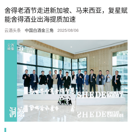
舍得老酒节走进新加坡、马来西亚，复星赋
能舍得酒业出海提质加速
云酒头条
中国白酒金三角
2025/08/06