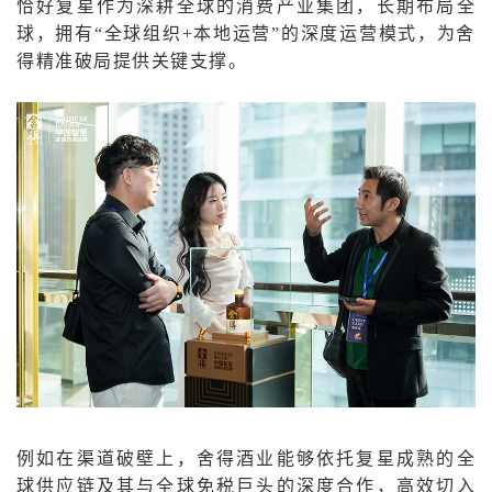
恰好复星作为深耕全球的消费产业集团，长期布局全
球，拥有“全球组织+本地运营”的深度运营模式，为舍
得精准破局提供关键支撑。
例如在渠道破壁上，舍得酒业能够依托复星成熟的全
球供应链及其与全球免税巨头的深度合作，高效切入