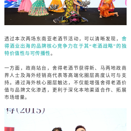
透过本次两场东南亚老酒节活动，可以清晰发现，
舍
得酒业出海的品牌核心竞争力在于其“老酒战略”的独
特价值性与可传播性
。
一方面，政商站台，舍得老酒节获得新、马两地政商
界人士及海外经销商代表等高端化圈层高度认可与支
持。通过海外核心圈层触达，不仅能增强舍得老酒价
值与品牌文化渗透，更利于深化本地渠道合作、拓展
市场增量。