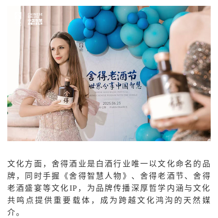
文化方面，舍得酒业是白酒行业唯一以文化命名的品
牌，同时手握《舍得智慧人物》、舍得老酒节、舍得
老酒盛宴等文化IP，为品牌传播深厚哲学内涵与文化
共鸣点提供重要载体，成为跨越文化鸿沟的天然媒
介。