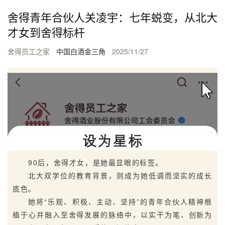
舍得青年合伙人关凌宇：七年蜕变，从北大
才女到舍得标杆
舍得员工之家
中国白酒金三角
2025/11/27
90后，舍得才女，是她最显眼的标签。
北大双学位的教育背景，则成为她低调而坚实的成长
底色。
她将“乐观、积极、主动、坚持”的青年合伙人精神根
植于心并融入至舍得发展的脉络中，以实干为笔、创新为