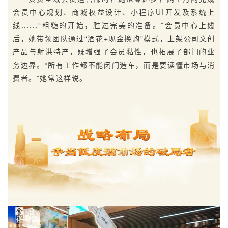
会员中心规划、商城权益设计、小程序UI开发及系统上
线......“粗糙的开始，胜过完美的准备。”会员中心上线
后，她带领团队通过“酒花+现金换购”模式，上架公司文创
产品与射洪特产，既增强了会员黏性，也拓展了部门的业
务边界。“所有工作都不能闭门造车，而是要读懂市场与消
费者。”她常这样说。