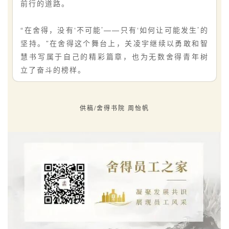
前行的道路。
“在舍得，没有‘不可能’——只有‘如何让可能发生’的
坚持。”在舍得这个舞台上，关凌宇继续以勇敢和智
慧书写属于自己的精彩篇章，也为无数舍得青年树
立了奋斗的榜样。
供稿/舍得书院 周怡帆