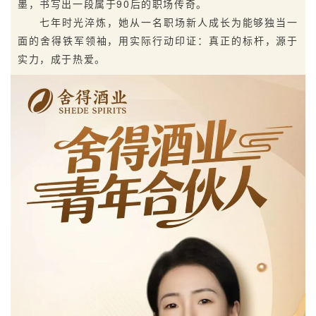
墨，书写出一段属于90后的职场传奇。
七年时光淬炼，她从一名职场新人成长为能够独当一
面的舍得铁军领袖，用实际行动印证：真正的标杆，源于
实力，成于热爱。