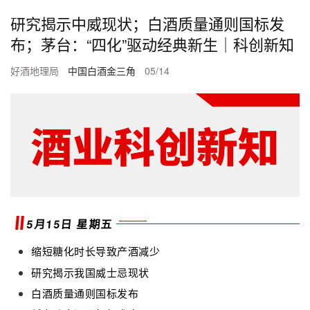
研究揭示中威现状；白酒质量通则国标发
布；茅台：“四化”驱动经典新生｜科创新知
好酒地理局
中国白酒金三角
05/14
5月15日 星期五
缩短糖化时长导致产酒减少
研究揭示我国威士忌现状
白酒质量通则国标发布