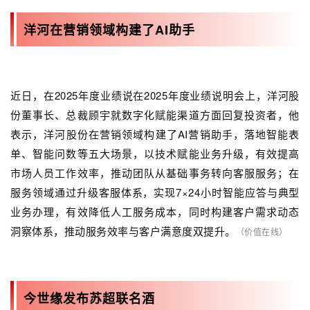
洋河在营销领域构建了AI助手
近日，在2025年度业绩说在2025年度业绩说明会上，洋河股
份董事长、总裁顾宇就数字化赋能渠道方面回复投资者，他
表示，洋河股份在营销领域构建了AI营销助手，落地智能表
单、智能问数等五大场景，以技术赋能业务升级，有效提高
市场人员工作效率，推动团队从基础事务转向客服服务；在
服务领域通过升级客服体系，实现7×24小时智能应答与典型
业务办理，有效降低人工服务成本，同时构建客户需求动态
洞察体系，推动服务效率与客户满意度双提升。
（价值在线）
今世缘发布苏超联名酒