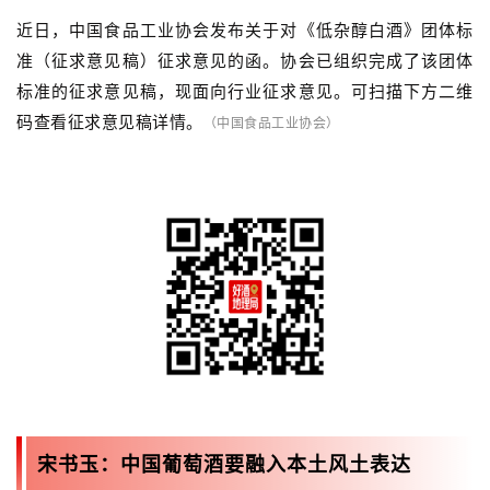
近日，中国食品工业协会发布关于对《低杂醇白酒》团体标
准（征求意见稿）征求意见的函。协会已组织完成了该团体
标准的征求意见稿，现面向行业征求意见。可扫描下方二维
码查看征求意见稿详情。
（中国食品工业协会）
宋书玉：中国葡萄酒要融入本土风土表达