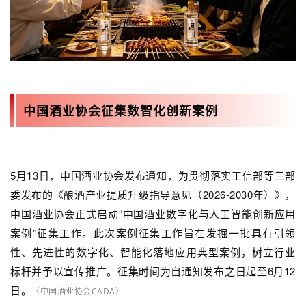
中国酒业协会征集数智化创新案例
5月13日，中国酒业协会发布通知，为贯彻落实工信部等三部
委发布的《酿酒产业提质升级指导意见（2026-2030年）》，
中国酒业协会正式启动“中国酒业数字化与人工智能创新应用
案例”征集工作。此次案例征集工作旨在发掘一批具有引领
性、先进性的数字化、智能化落地应用典型案例，树立行业
标杆并予以宣传推广。征集时间为自通知发布之日起至6月12
日。
（中国酒业协会CADA）