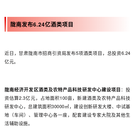
陇南发布6.24亿酒类项目
近日，甘肃陇南市招商引资局发布5项酒类项目，总投资6.24
亿元。
陇南经济开发区酒类及农特产品科技研发中心建设项目
：投
资估算2.3亿元，占地面积100亩，新建酒类及农特产品科技
研发中心，总建筑面积30000㎡，建设创新研发大楼、中试基
地（车间）、管理中心各一座，配套建设专家大院及其他生
活辅助设施。