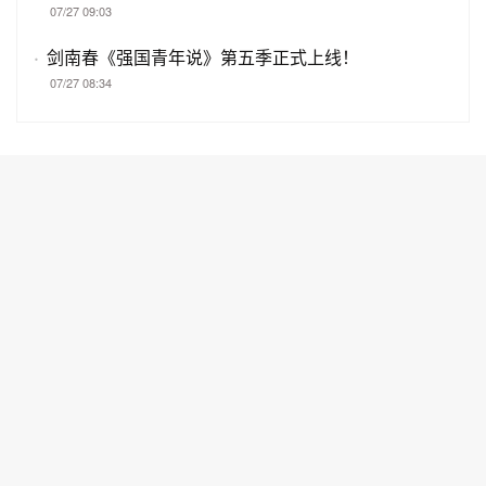
07/27 09:03
·
剑南春《强国青年说》第五季正式上线！
07/27 08:34