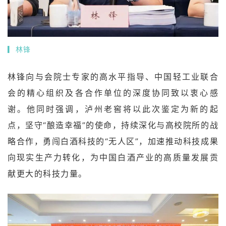
▎
林锋
林锋向与会院士专家的高水平指导、中国轻工业联合
会的精心组织及各合作单位的深度协同致以衷心感
谢。他同时强调，泸州老窖将以此次鉴定为新的起
点，坚守“酿造幸福”的使命，持续深化与高校院所的战
略合作，勇闯白酒科技的“无人区”，加速推动科技成果
向现实生产力转化，为中国白酒产业的高质量发展贡
献更大的科技力量。