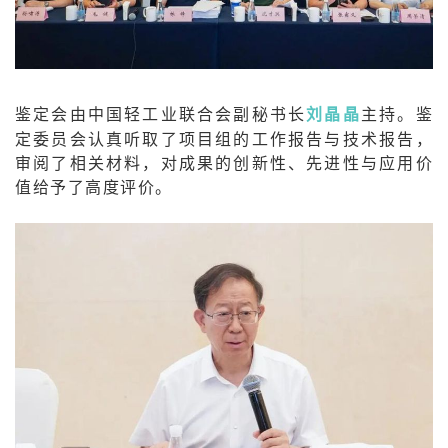
鉴定会由中国轻工业联合会副秘书长
刘晶晶
主持。鉴
定委员会认真听取了项目组的工作报告与技术报告，
审阅了相关材料，对成果的创新性、先进性与应用价
值给予了高度评价。