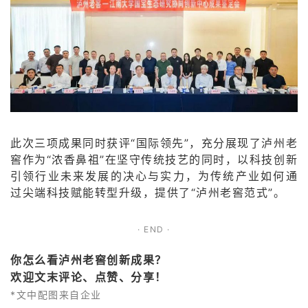
此次三项成果同时获评“国际领先”，充分展现了泸州老
窖作为“浓香鼻祖”在坚守传统技艺的同时，以科技创新
引领行业未来发展的决心与实力，为传统产业如何通
过尖端科技赋能转型升级，提供了“泸州老窖范式”。
· END ·
你怎么看泸州老窖创新成果
？
欢迎文末评论、点赞、分享！
*文中配图来自企业