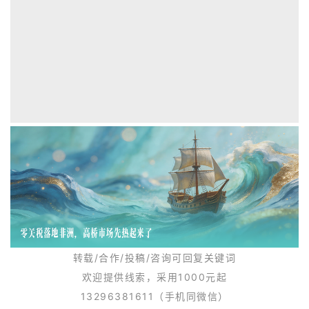
转载/合作/投稿/咨询可回复关键词
欢迎提供线索，采用1000元起
13296381611
（手机同微信）