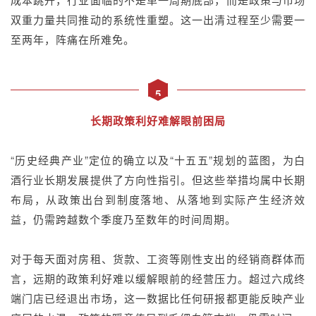
双重力量共同推动的系统性重塑。这一出清过程至少需要一
至两年，阵痛在所难免。
5
长期政策利好难解眼前困局
“历史经典产业”定位的确立以及“十五五”规划的蓝图，为白
酒行业长期发展提供了方向性指引。但这些举措均属中长期
布局，从政策出台到制度落地、从落地到实际产生经济效
益，仍需跨越数个季度乃至数年的时间周期。
对于每天面对房租、货款、工资等刚性支出的经销商群体而
言，远期的政策利好难以缓解眼前的经营压力。超过六成终
端门店已经退出市场，这一数据比任何研报都更能反映产业