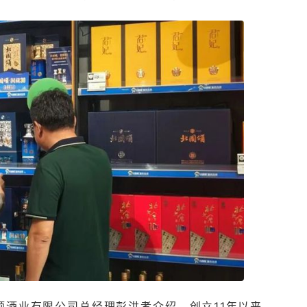
酒业有限公司总经理彭洪孝介绍，创立11年以来，