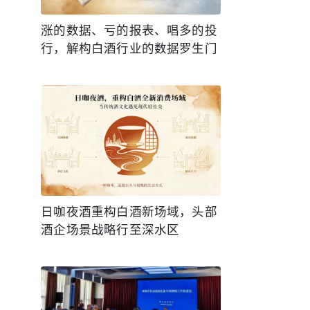
涨的数据、亏的报表、唱多的投
行，解构白酒行业的数据罗生门
日咖夜酒重构白酒新场域，头部
酒企场景战略行至深水区