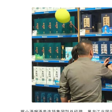
据小酒喔酒类连锁集团副总经理、黑龙江北国颂