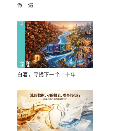
做一遍
白酒，寻找下一个二十年