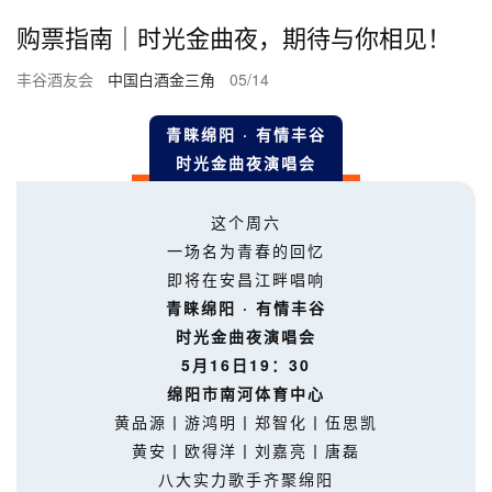
购票指南｜时光金曲夜，期待与你相见！
丰谷酒友会
中国白酒金三角
05/14
青睐绵阳 · 有情丰谷
时光金曲夜演唱会
这个周六
一场名为青春的回忆
即将在安昌江畔唱响
青睐绵阳 · 有情丰谷
时光金曲夜演唱会
5月16日19：30
绵阳市南河体育中心
黄品源丨游鸿明丨郑智化丨伍思凯
黄安丨欧得洋丨刘嘉亮丨唐磊
八大实力歌手齐聚绵阳