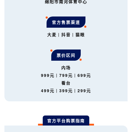
绵阳市南河体育中心
官方售票渠道
大麦
丨
抖音
丨
猫眼
票价区间
内场
999元
丨
799元
丨
699元
看台
499元
丨
399元
丨
299元
官方平台购票指南