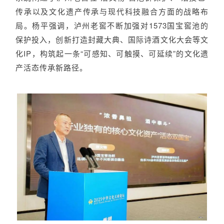
传承以及文化遗产传承与现代科技融合方面的战略布
局。杨平强调，泸州老窖不断加强对1573国宝窖池的
保护投入，创新打造封藏大典、国际诗酒文化大会等文
化IP，构筑起一条“可感知、可触摸、可延续”的文化遗
产活态传承新路径。