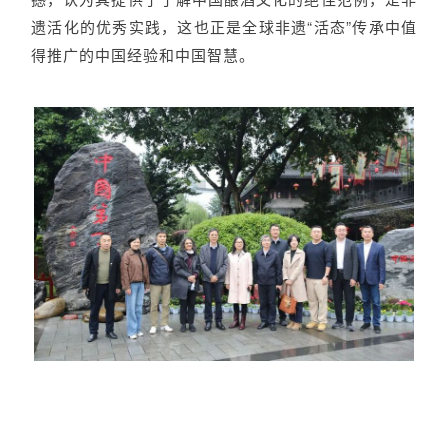
遗活化的优秀实践，这也正是全球非遗“活态”传承中值
得推广的中国经验和中国智慧。