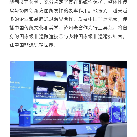
酿制技艺为例，充分肯定了其在系统性保护、整体性传
承与协同创新方面所发挥的表率作用。他提到，越来越
多的企业和品牌通过跨界合作，发掘中国非遗元素，传
播中国传统文化和美学；泸州老窖作为行业典范，将自
身的国家级非遗酿造技艺与多种国家级非遗精妙结合，
让中国非遗惊艳世界。