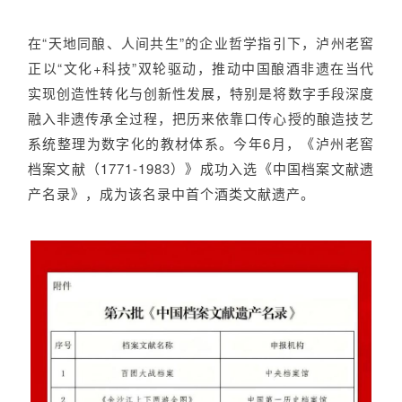
在“天地同酿、人间共生”的企业哲学指引下，泸州老窖
正以“文化+科技”双轮驱动，推动中国酿酒非遗在当代
实现创造性转化与创新性发展，特别是将数字手段深度
融入非遗传承全过程，把历来依靠口传心授的酿造技艺
系统整理为数字化的教材体系。今年6月，《泸州老窖
档案文献（1771-1983）》成功入选《中国档案文献遗
产名录》，成为该名录中首个酒类文献遗产。