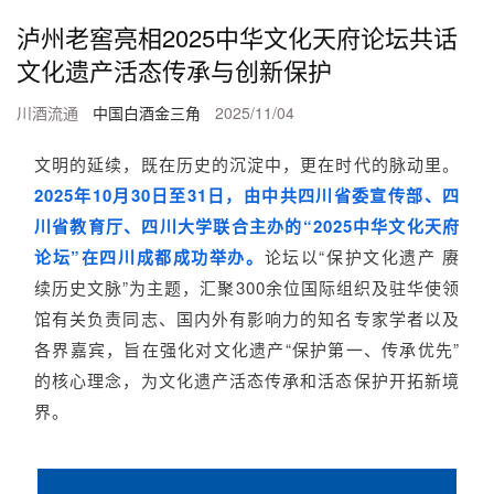
泸州老窖亮相2025中华文化天府论坛共话
文化遗产活态传承与创新保护
川酒流通
中国白酒金三角
2025/11/04
文明的延续，既在历史的沉淀中，更在时代的脉动里。
2025年10月30日至31日，由中共四川省委宣传部、四
川省教育厅、四川大学联合主办的“2025中华文化天府
论坛”在四川成都成功举办。
论坛以“保护文化遗产 赓
续历史文脉”为主题，汇聚300余位国际组织及驻华使领
馆有关负责同志、国内外有影响力的知名专家学者以及
各界嘉宾，旨在强化对文化遗产“保护第一、传承优先”
的核心理念，为文化遗产活态传承和活态保护开拓新境
界。