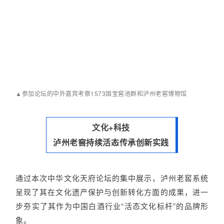
▲参加论坛的中外嘉宾考察1573国宝窖池群和泸州老窖博物馆
文化+科技
泸州老窖持续活态传承创新实践
通过本次中华文化天府论坛的集中展示，泸州老窖系统
呈现了其在文化遗产保护与创新转化方面的成果，进一
步夯实了其作为中国白酒行业“活态文化标杆”的品牌形
象。