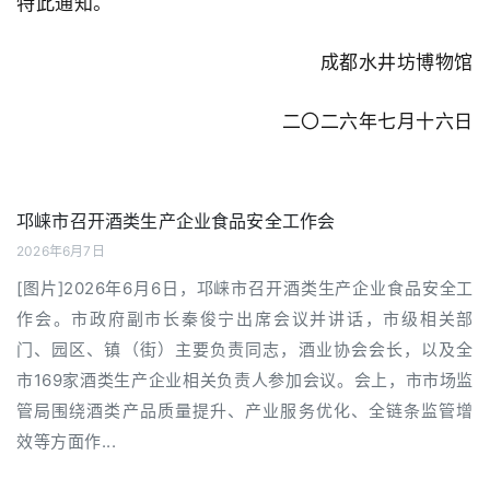
特此通知。
成都水井坊博物馆
二〇二六年七月十六日
邛崃市召开酒类生产企业食品安全工作会
2026年6月7日
[图片]2026年6月6日，邛崃市召开酒类生产企业食品安全工
作会。市政府副市长秦俊宁出席会议并讲话，市级相关部
门、园区、镇（街）主要负责同志，酒业协会会长，以及全
市169家酒类生产企业相关负责人参加会议。会上，市市场监
管局围绕酒类产品质量提升、产业服务优化、全链条监管增
效等方面作...