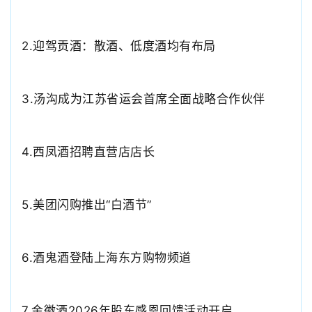
2.
迎驾贡酒：散酒、低度酒均有布局
3.
汤沟成为江苏省运会首席全面战略合作伙伴
4.西凤酒招聘直营店店长
5.美团闪购推出“白酒节”
6.
酒鬼酒登陆上海东方购物频道
7.
金徽酒2026年股东感恩回馈活动开启