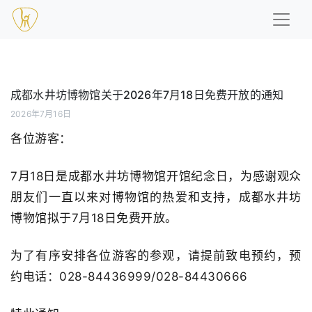
成都水井坊博物馆关于2026年7月18日免费开放的通知
2026年7月16日
各位游客：
7月18日是成都水井坊博物馆开馆纪念日，为感谢观众
朋友们一直以来对博物馆的热爱和支持，成都水井坊
博物馆拟于7月18日免费开放。
为了有序安排各位游客的参观，请提前致电预约，预
约电话：028-84436999/028-84430666