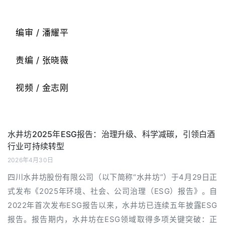
编审 / 潘耀平
责编 /
张晓薇
视频 / 金志刚
水井坊2025年ESG报告：治理升级、科学减碳，引领白酒
行业可持续转型
2026年4月30日
四川水井坊股份有限公司（以下简称“水井坊”）于4月29日正
式发布《2025年环境、社会、公司治理（ESG）报告》。自
2022年首次发布ESG报告以来，水井坊已连续五年披露ESG
报告。报告期内，水井坊在ESG领域取得多项关键突破：正