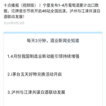
十点播报（视频版）丨 宁夏发布1-4月葡萄酒累计出口数
据，沱牌音乐节将开启46站全国巡演，泸州与江津共谋白
酒联动发展！
2026年5月29日
每天3分钟，酒业新闻全知道
1.
4月份我国制造业新动能引领持续增强
2.
i茅台五天好物兑换活动开启
3.
泸州与江津共谋白酒联动发展