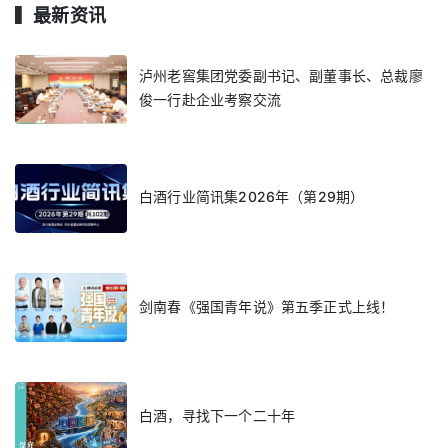
▍
最新资讯
泸州老窖集团党委副书记、副董事长、总裁廖
俊一行赴企业考察交流
白酒行业简讯集2026年（第29期）
剑南春《强国青年说》第五季正式上线！
白酒，寻找下一个二十年