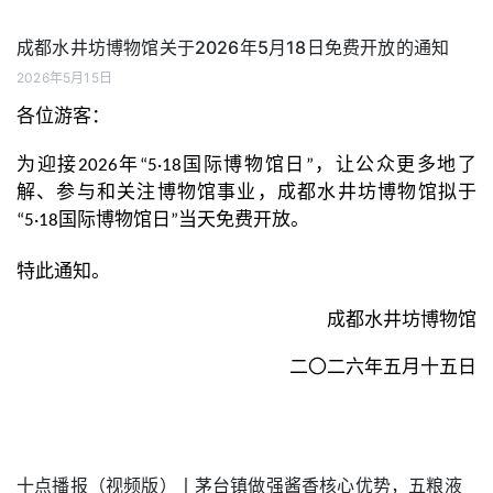
成都水井坊博物馆关于2026年5月18日免费开放的通知
2026年5月15日
各位游客：
为迎接2026年“5·18国际博物馆日”，让公众更多地了
解、参与和关注博物馆事业，成都水井坊博物馆拟于
“5·18国际博物馆日”当天免费开放。
特此通知。
成都水井坊博物馆
二〇二六年五月十五日
十点播报（视频版）丨茅台镇做强酱香核心优势，五粮液