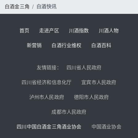
白酒金三角
白酒快讯
首页
走进产区
川酒指数
川酒人物
新营销
白酒行业维权
白酒百科
友情链接：
四川省人民政府
四川省经济和信息化厅
宜宾市人民政府
泸州市人民政府
德阳市人民政府
成都市人民政府
四川中国白酒金三角酒业协会
中国酒业协会