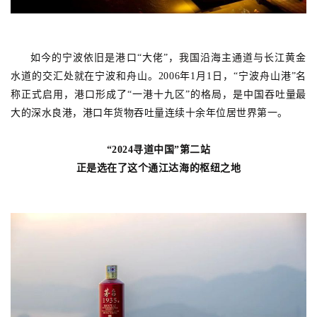
如今的宁波依旧是港口“大佬”，我国沿海主通道与长江黄金
水道的交汇处就在宁波和舟山。2006年1月1日，“宁波舟山港”名
称正式启用，港口形成了“一港十九区”的格局，是中国吞吐量最
大的深水良港，港口年货物吞吐量连续十余年位居世界第一。
“2024寻道中国”第二站
正是选在了这个通江达海的枢纽之地