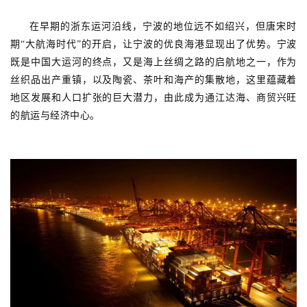
在早期的浙东运河沿线，宁波的地位远不如绍兴，但唐宋时
期“大航海时代”的开启，让宁波的优良海港显现出了优势。宁波
既是中国大运河的终点，又是海上丝绸之路的启航地之一，作为
丝织品出产重镇，以及陶瓷、茶叶和海产的集散地，这里蕴藏着
地区发展和人口扩张的巨大潜力，由此成为通江达海、商贸兴旺
的航运与经济中心。