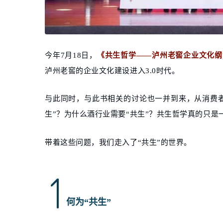
今年7月18日，
《共生哲学——泸州老窖企业文化纲
泸州老窖的企业文化建设进入3.0时代。
与此同时，与此书相关的讨论也一并到来，从消费
生”？为什么酒行业需要“共生”？共生哲学真的只是
带着这些问题，我们走入了“共生”的世界。
何为“共生”