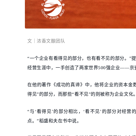
文｜浓香文酿团队
“一个企业有看得见的部分，也有看不见的部分。”
经营生涯中，一手创造了两家世界500强企业——京
在他的著作《成功的真谛》中，他将企业的资本金
得见”的部分，而那些“看不见”的则被称为企业文化
“与‘看得见’的部分相比，‘看不见’的部分对经
点。”稻盛和夫在书中说。