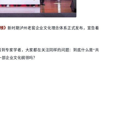
领》
新时期泸州老窖企业文化理念体系正式发布，宣告着
者到专家学者，大家都在关注同样的问题：到底什么是“共
一部企业文化纲领吗？