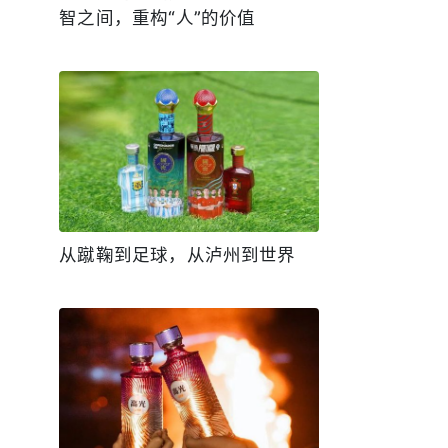
智之间，重构“人”的价值
从蹴鞠到足球，从泸州到世界