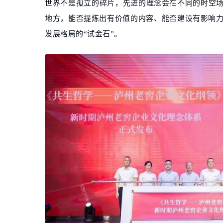
世界不是孤立的碎片，先进的理念会在不同的时空场
地方，能否提炼出有价值的内容、能否建设有影响
发展格局的“试金石”。